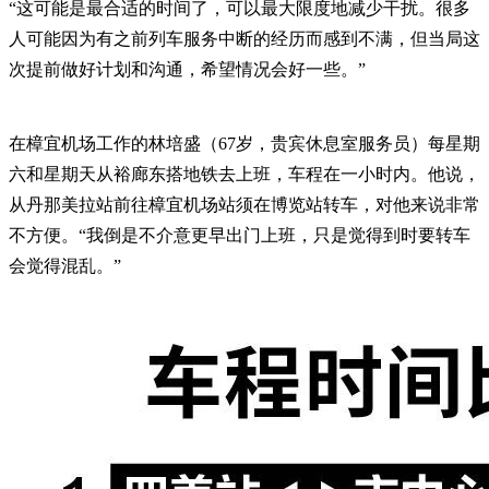
“这可能是最合适的时间了，可以最大限度地减少干扰。很多
人可能因为有之前列车服务中断的经历而感到不满，但当局这
次提前做好计划和沟通，希望情况会好一些。”
在樟宜机场工作的林培盛（67岁，贵宾休息室服务员）每星期
六和星期天从裕廊东搭地铁去上班，车程在一小时内。他说，
从丹那美拉站前往樟宜机场站须在博览站转车，对他来说非常
不方便。“我倒是不介意更早出门上班，只是觉得到时要转车
会觉得混乱。”