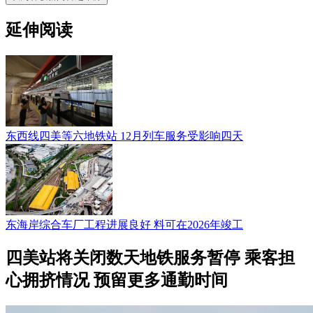
延伸阅读
东西线四美等六地铁站 12月列车服务受影响四天
东海岸综合车厂工程进展良好 料可在2026年竣工
四美站将关闭数天地铁服务暂停 乘客担
心拥挤情况 预留更多通勤时间