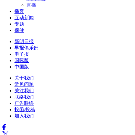
直播
播客
互动新闻
专题
保健
新明日报
早报俱乐部
电子报
国际版
中国版
关于我们
常见问题
关注我们
联络我们
广告联络
投函/投稿
加入我们