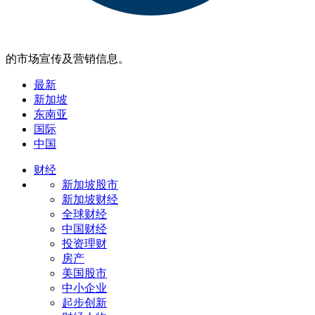
的市场宣传及营销信息。
最新
新加坡
东南亚
国际
中国
财经
新加坡股市
新加坡财经
全球财经
中国财经
投资理财
房产
美国股市
中小企业
起步创新