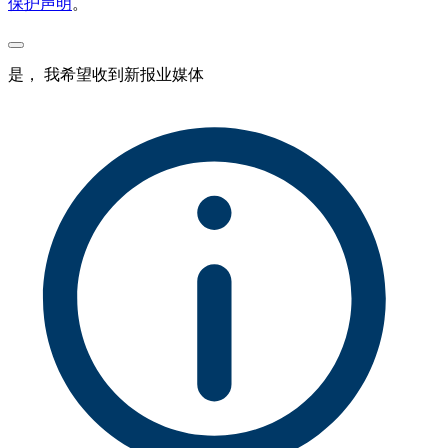
保护声明
。
是， 我希望收到新报业媒体