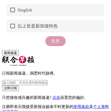
新闻速递
订阅新闻速递，洞悉时代脉搏。
立即订阅
只想接收感兴趣的新闻速递?
点击
设置您的偏好。
注册即表示我接受新报业媒体不时更新的
使用条款
及
个人资料