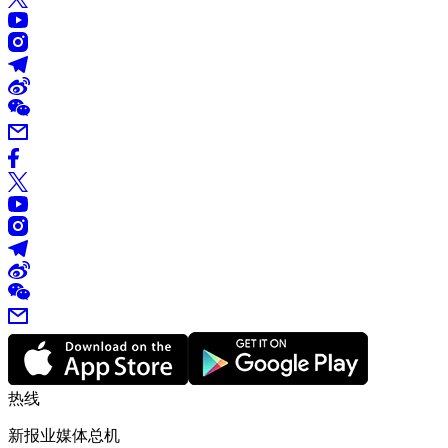
热线
新报业媒体总机