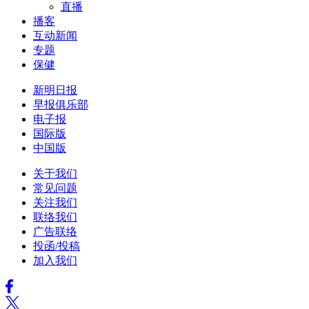
直播
播客
互动新闻
专题
保健
新明日报
早报俱乐部
电子报
国际版
中国版
关于我们
常见问题
关注我们
联络我们
广告联络
投函/投稿
加入我们