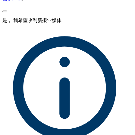
是， 我希望收到新报业媒体