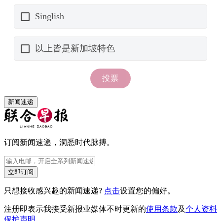
新闻速递
订阅新闻速递，洞悉时代脉搏。
立即订阅
只想接收感兴趣的新闻速递?
点击
设置您的偏好。
注册即表示我接受新报业媒体不时更新的
使用条款
及
个人资料
保护声明
。