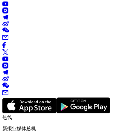
热线
新报业媒体总机