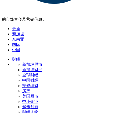
的市场宣传及营销信息。
最新
新加坡
东南亚
国际
中国
财经
新加坡股市
新加坡财经
全球财经
中国财经
投资理财
房产
美国股市
中小企业
起步创新
财经人物