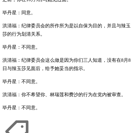
毕丹星：同意。
洪清福：纪律委员会的所作所为是以自保为目的，并且与辣玉
莎的行为划清关系。
毕丹星：不同意。
洪清福：纪律委员会这么做是因为你们三人知道，没有在8月8
日与辣玉莎见面后，给予她妥当的指示。
毕丹星：不同意。
洪清福：你不希望你、林瑞莲和费沙的行为在党内被审查。
毕丹星：不同意。