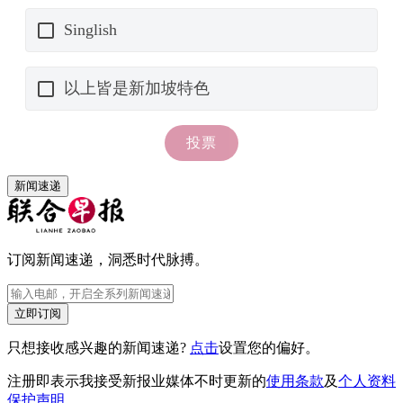
新闻速递
订阅新闻速递，洞悉时代脉搏。
立即订阅
只想接收感兴趣的新闻速递?
点击
设置您的偏好。
注册即表示我接受新报业媒体不时更新的
使用条款
及
个人资料
保护声明
。