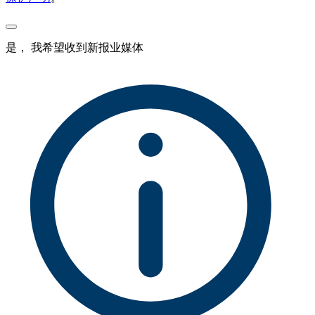
是， 我希望收到新报业媒体