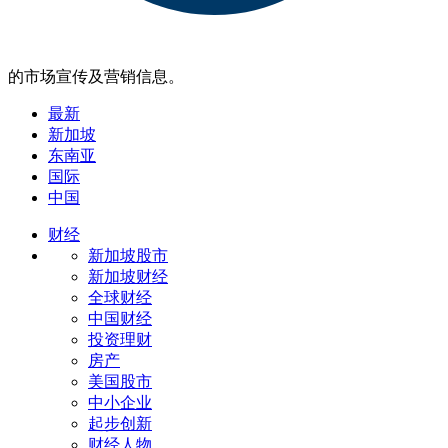
的市场宣传及营销信息。
最新
新加坡
东南亚
国际
中国
财经
新加坡股市
新加坡财经
全球财经
中国财经
投资理财
房产
美国股市
中小企业
起步创新
财经人物