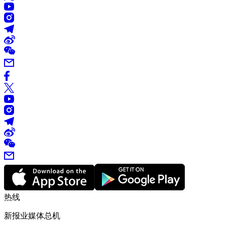
热线
新报业媒体总机