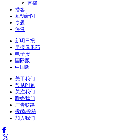
直播
播客
互动新闻
专题
保健
新明日报
早报俱乐部
电子报
国际版
中国版
关于我们
常见问题
关注我们
联络我们
广告联络
投函/投稿
加入我们