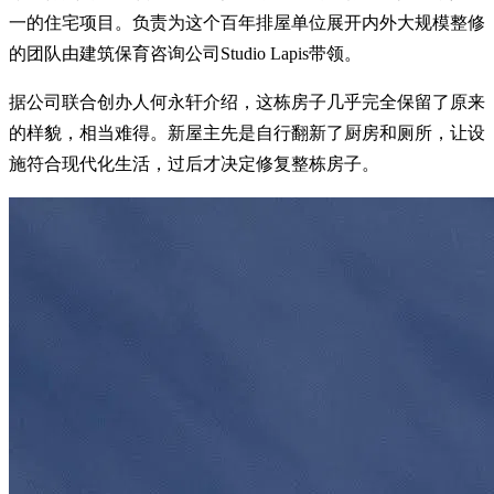
一的住宅项目。负责为这个百年排屋单位展开内外大规模整修
的团队由建筑保育咨询公司Studio Lapis带领。
据公司联合创办人何永轩介绍，这栋房子几乎完全保留了原来
的样貌，相当难得。新屋主先是自行翻新了厨房和厕所，让设
施符合现代化生活，过后才决定修复整栋房子。