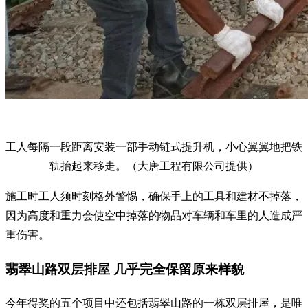
工人每隔一段距离安装一部手动链式提升机，小心翼翼地把铁
轨抬起来移走。（大唐工程有限公司提供）
施工时工人须时刻格外警惕，确保手上的工具和建材不掉落，
因为高度和重力会使空中掉落的物品对车辆和车里的人造成严
重伤害。
翡翠山路双层排屋 几乎完全保留原来样貌
今年得奖的五个项目中还包括翡翠山路的一栋双层排屋，是唯