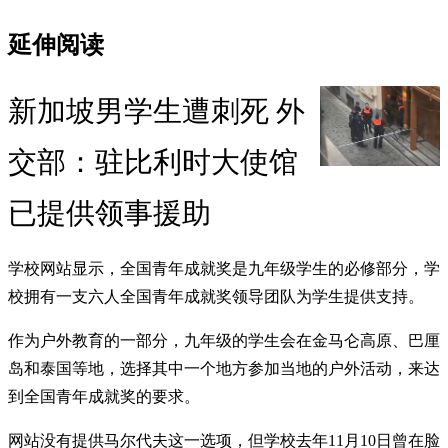
延伸阅读
新加坡男学生遭刺死 外
交部：驻比利时大使馆
已提供领事援助
学校网站显示，全国青年成就奖是九年级学生的必修部分，学
校拥有一支六人全国青年成就奖领导团队为学生提供支持。
作为户外教育的一部分，九年级的学生会在金马仑高原、巴厘
岛和泰国等地，选择其中一个地方参加当地的户外活动，来达
到全国青年成就奖的要求。
网站没有提供马尔代夫这一选项，但学校去年11月10日曾在脸