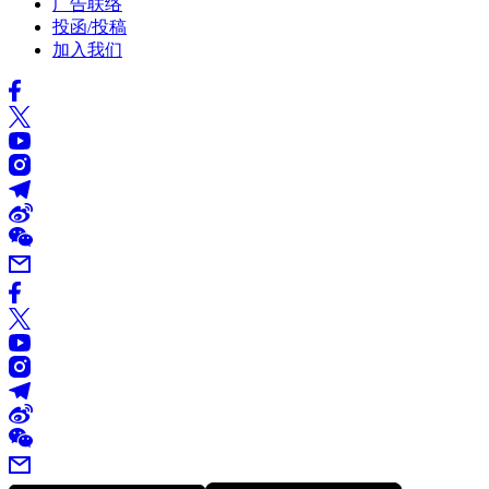
广告联络
投函/投稿
加入我们