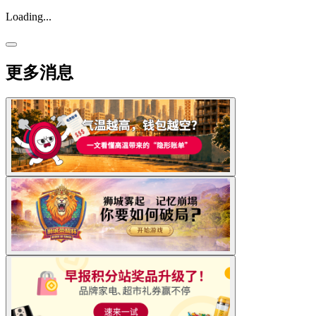
Loading...
更多消息