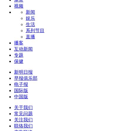
视频
新闻
娱乐
生活
系列节目
直播
播客
互动新闻
专题
保健
新明日报
早报俱乐部
电子报
国际版
中国版
关于我们
常见问题
关注我们
联络我们