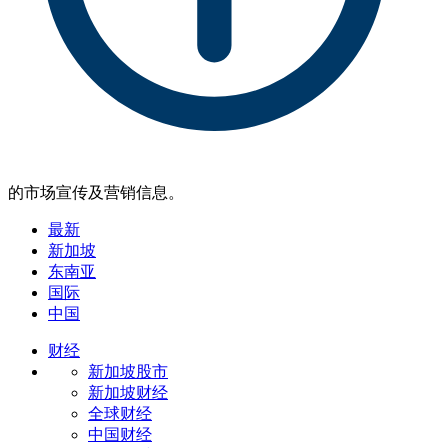
的市场宣传及营销信息。
最新
新加坡
东南亚
国际
中国
财经
新加坡股市
新加坡财经
全球财经
中国财经