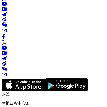
热线
新报业媒体总机