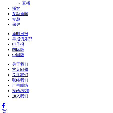
直播
播客
互动新闻
专题
保健
新明日报
早报俱乐部
电子报
国际版
中国版
关于我们
常见问题
关注我们
联络我们
广告联络
投函/投稿
加入我们