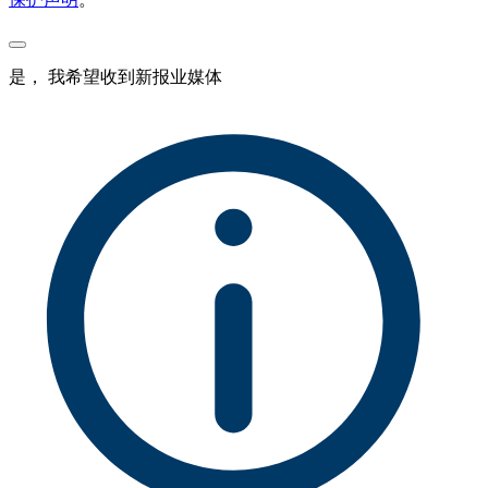
是， 我希望收到新报业媒体