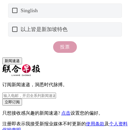
新闻速递
订阅新闻速递，洞悉时代脉搏。
立即订阅
只想接收感兴趣的新闻速递?
点击
设置您的偏好。
注册即表示我接受新报业媒体不时更新的
使用条款
及
个人资料
保护声明
。