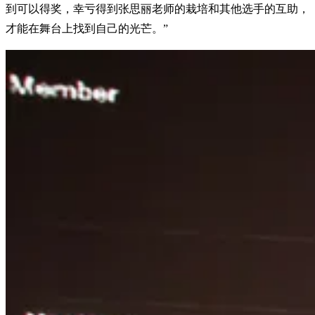
到可以得奖，幸亏得到张思丽老师的栽培和其他选手的互助，
才能在舞台上找到自己的光芒。”