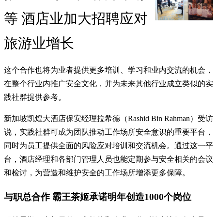
等 酒店业加大招聘应对
旅游业增长
这个合作也将为业者提供更多培训、学习和业内交流的机会，
在整个行业内推广安全文化，并为未来其他行业成立类似的实
践社群提供参考。
新加坡凯煌大酒店保安经理拉希德（Rashid Bin Rahman）受访
说，实践社群可成为团队推动工作场所安全意识的重要平台，
同时为员工提供全面的风险应对培训和交流机会。通过这一平
台，酒店经理和各部门管理人员也能定期参与安全相关的会议
和检讨，为营造和维护安全的工作场所增添更多保障。
与职总合作 霸王茶姬承诺明年创造1000个岗位