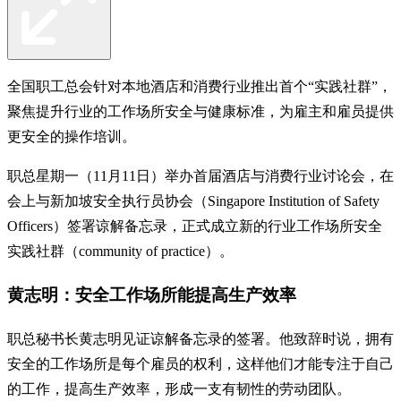
全国职工总会针对本地酒店和消费行业推出首个“实践社群”，
聚焦提升行业的工作场所安全与健康标准，为雇主和雇员提供
更安全的操作培训。
职总星期一（11月11日）举办首届酒店与消费行业讨论会，在
会上与新加坡安全执行员协会（Singapore Institution of Safety
Officers）签署谅解备忘录，正式成立新的行业工作场所安全
实践社群（community of practice）。
黄志明：安全工作场所能提高生产效率
职总秘书长黄志明见证谅解备忘录的签署。他致辞时说，拥有
安全的工作场所是每个雇员的权利，这样他们才能专注于自己
的工作，提高生产效率，形成一支有韧性的劳动团队。