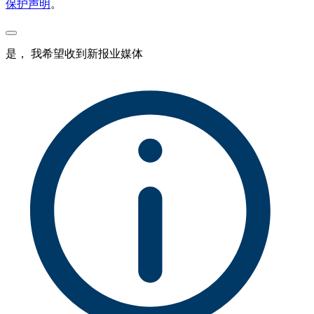
保护声明
。
是， 我希望收到新报业媒体