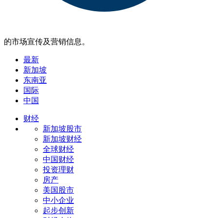
的市场宣传及营销信息。
最新
新加坡
东南亚
国际
中国
财经
新加坡股市
新加坡财经
全球财经
中国财经
投资理财
房产
美国股市
中小企业
起步创新