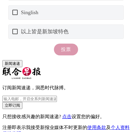
新闻速递
订阅新闻速递，洞悉时代脉搏。
立即订阅
只想接收感兴趣的新闻速递?
点击
设置您的偏好。
注册即表示我接受新报业媒体不时更新的
使用条款
及
个人资料