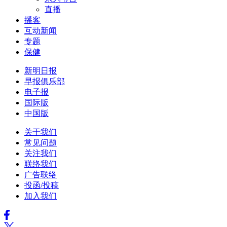
直播
播客
互动新闻
专题
保健
新明日报
早报俱乐部
电子报
国际版
中国版
关于我们
常见问题
关注我们
联络我们
广告联络
投函/投稿
加入我们