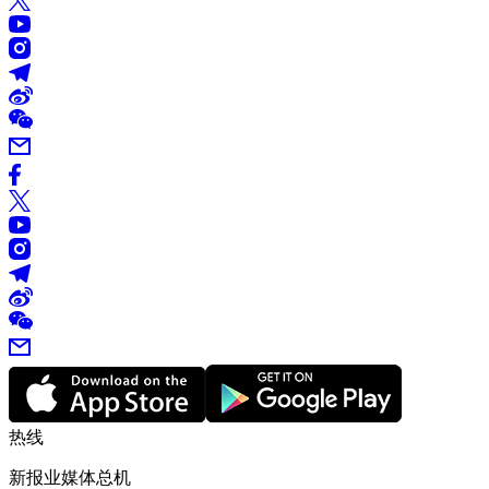
热线
新报业媒体总机