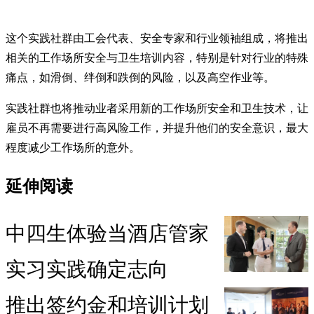
这个实践社群由工会代表、安全专家和行业领袖组成，将推出
相关的工作场所安全与卫生培训内容，特别是针对行业的特殊
痛点，如滑倒、绊倒和跌倒的风险，以及高空作业等。
实践社群也将推动业者采用新的工作场所安全和卫生技术，让
雇员不再需要进行高风险工作，并提升他们的安全意识，最大
程度减少工作场所的意外。
延伸阅读
中四生体验当酒店管家
实习实践确定志向
推出签约金和培训计划