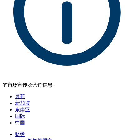
的市场宣传及营销信息。
最新
新加坡
东南亚
国际
中国
财经