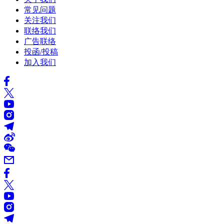
常见问题
关注我们
联络我们
广告联络
投函/投稿
加入我们