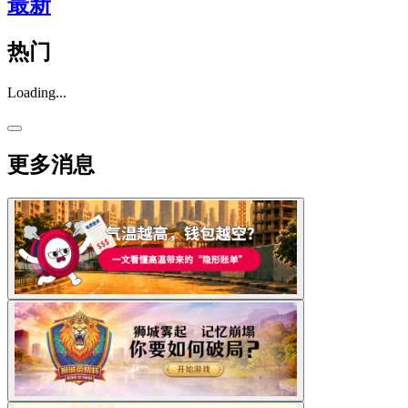
最新
热门
Loading...
更多消息