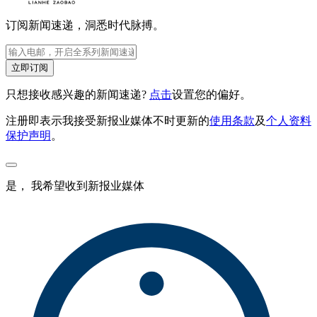
订阅新闻速递，洞悉时代脉搏。
立即订阅
只想接收感兴趣的新闻速递?
点击
设置您的偏好。
注册即表示我接受新报业媒体不时更新的
使用条款
及
个人资料
保护声明
。
是， 我希望收到新报业媒体