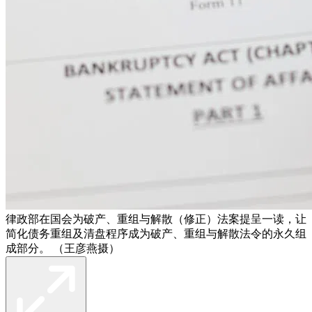
律政部在国会为破产、重组与解散（修正）法案提呈一读，让
简化债务重组及清盘程序成为破产、重组与解散法令的永久组
成部分。 （王彦燕摄）