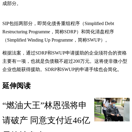
成部分。
SIP包括两部分，即简化债务重组程序（Simplified Debt
Restructuring Programme，简称SDRP）和简化清盘程序
（Simplified Winding Up Programme，简称SWUP）。
根据法案，通过SDRP和SWUP申请援助的企业须符合的资格
主要有一项，也就是负债额不超过200万元。这将使非微小型
企业也能获得援助。SDRP和SWUP的申请手续也会简化。
延伸阅读
“燃油大王”林恩强将申
请破产 同意支付近46亿