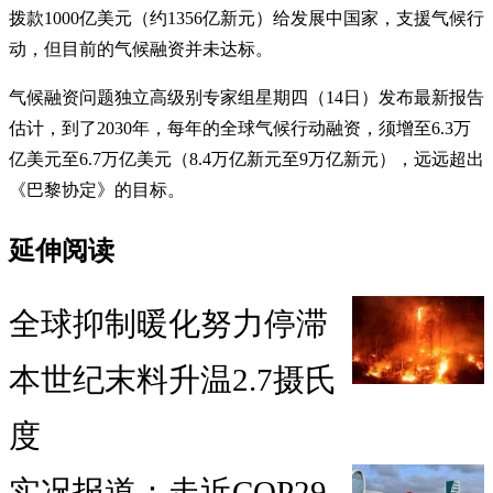
拨款1000亿美元（约1356亿新元）给发展中国家，支援气候行
动，但目前的气候融资并未达标。
气候融资问题独立高级别专家组星期四（14日）发布最新报告
估计，到了2030年，每年的全球气候行动融资，须增至6.3万
亿美元至6.7万亿美元（8.4万亿新元至9万亿新元），远远超出
《巴黎协定》的目标。
延伸阅读
全球抑制暖化努力停滞
本世纪末料升温2.7摄氏
度
实况报道：走近COP29