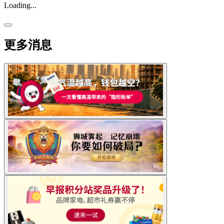
Loading...
更多消息