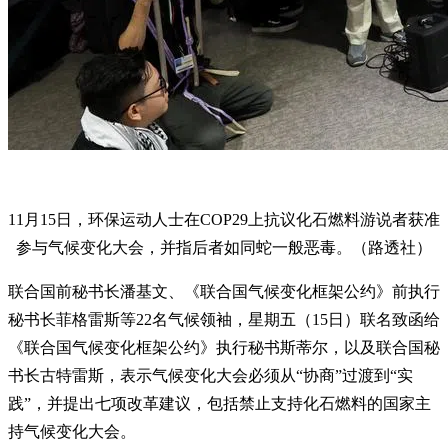
11月15日，环保运动人士在COP29上抗议化石燃料游说者获准
参与气候变化大会，并指后者如同蛇一般恶毒。（路透社）
联合国前秘书长潘基文、《联合国气候变化框架公约》前执行
秘书长菲格雷斯等22名气候领袖，星期五（15日）联名致函给
《联合国气候变化框架公约》执行秘书斯蒂尔，以及联合国秘
书长古特雷斯，表示气候变化大会必须从“协商”过渡到“实
践”，并提出七项改革建议，包括禁止支持化石燃料的国家主
持气候变化大会。