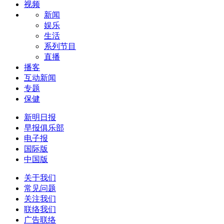
视频
新闻
娱乐
生活
系列节目
直播
播客
互动新闻
专题
保健
新明日报
早报俱乐部
电子报
国际版
中国版
关于我们
常见问题
关注我们
联络我们
广告联络