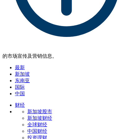
的市场宣传及营销信息。
最新
新加坡
东南亚
国际
中国
财经
新加坡股市
新加坡财经
全球财经
中国财经
投资理财