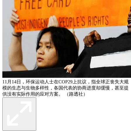
11月14日，环保运动人士在COP29上抗议，指全球正丧失大规
模的生态与生物多样性，各国代表的协商进度却缓慢，甚至提
供没有实际作用的应对方案。 （路透社）