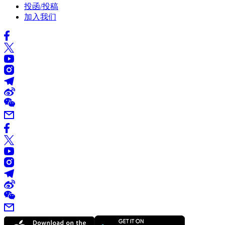
投函/投稿
加入我们