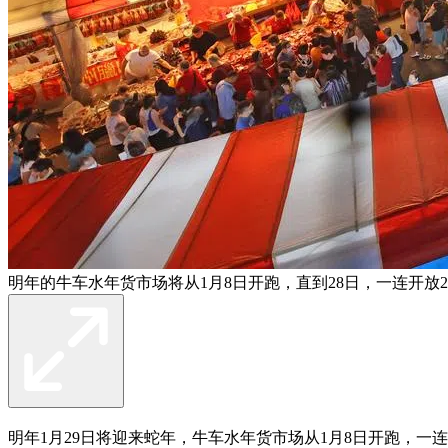
明年的牛车水年货市场将从1月8日开跑，直到28日，一连开放
明年1月29日将迎来蛇年，牛车水年货市场从1月8日开跑，一连