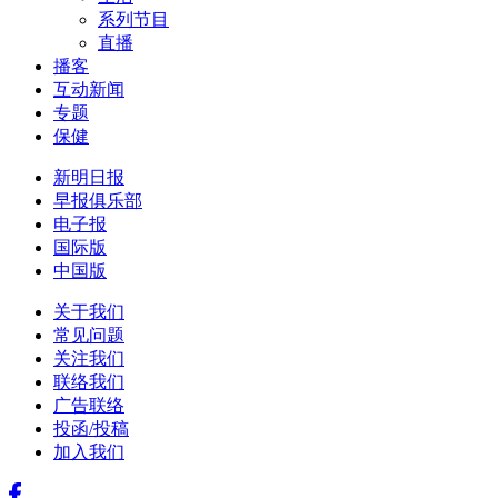
系列节目
直播
播客
互动新闻
专题
保健
新明日报
早报俱乐部
电子报
国际版
中国版
关于我们
常见问题
关注我们
联络我们
广告联络
投函/投稿
加入我们