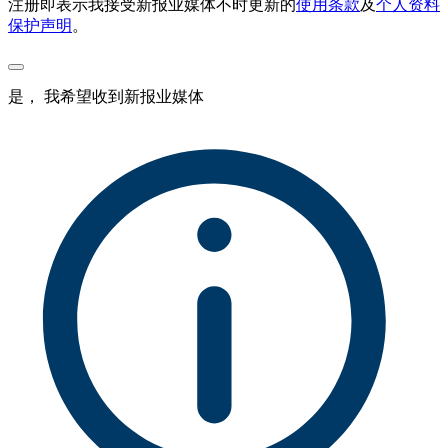
注册即表示我接受新报业媒体不时更新的
使用条款
及
个人资料
保护声明
。
是， 我希望收到新报业媒体