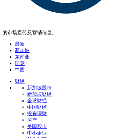
的市场宣传及营销信息。
最新
新加坡
东南亚
国际
中国
财经
新加坡股市
新加坡财经
全球财经
中国财经
投资理财
房产
美国股市
中小企业