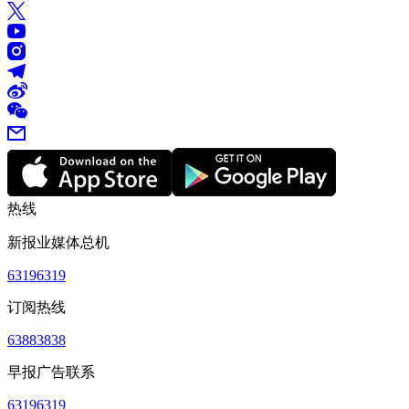
热线
新报业媒体总机
63196319
订阅热线
63883838
早报广告联系
63196319