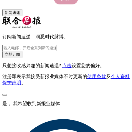
新闻速递
订阅新闻速递，洞悉时代脉搏。
立即订阅
只想接收感兴趣的新闻速递?
点击
设置您的偏好。
注册即表示我接受新报业媒体不时更新的
使用条款
及
个人资料
保护声明
。
是， 我希望收到新报业媒体