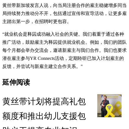
黄丝带新加坡发言人说，向当局注册合作的雇主稳健增多同当
局持续努力推动分不开，包括通过宣传和宣导活动，让更多雇
主踏出第一步，在招聘时更包容。
“就业机会是释囚成功融入社会的关键。我们着重于通过各种
推广活动，鼓励雇主为释囚提供就业机会。例如，我们的团队
每个月都会举办交流会，邀请新雇主与我们合作。我们也要求
潜在雇主参与YR Connects活动，定期聆听已加入计划雇主的
反馈，并尝试与新雇主建立合作关系。”
延伸阅读
黄丝带计划将提高礼包
额度和推出幼儿支援包