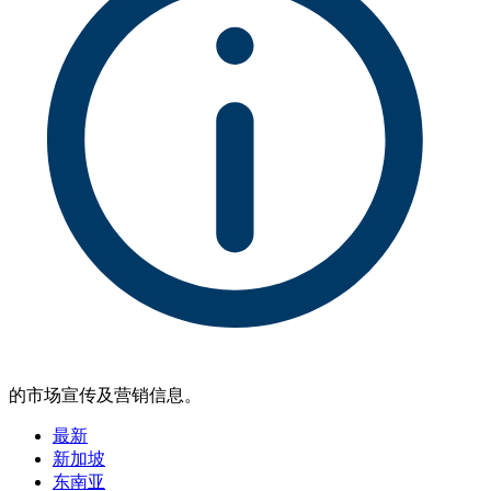
的市场宣传及营销信息。
最新
新加坡
东南亚