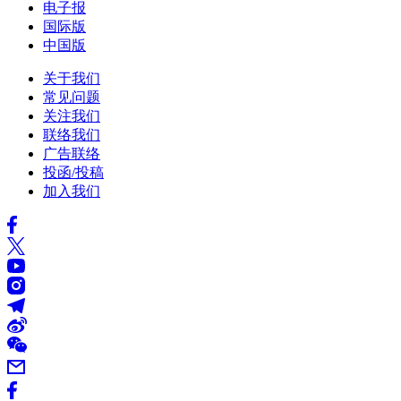
电子报
国际版
中国版
关于我们
常见问题
关注我们
联络我们
广告联络
投函/投稿
加入我们