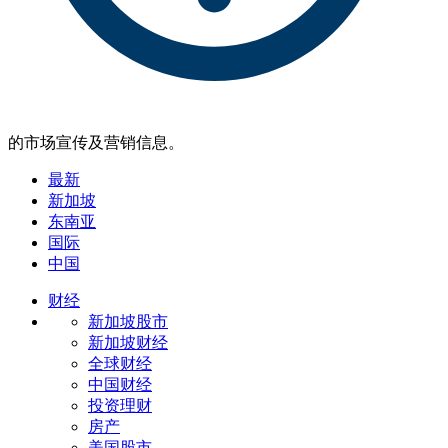
的市场宣传及营销信息。
最新
新加坡
东南亚
国际
中国
财经
新加坡股市
新加坡财经
全球财经
中国财经
投资理财
房产
美国股市