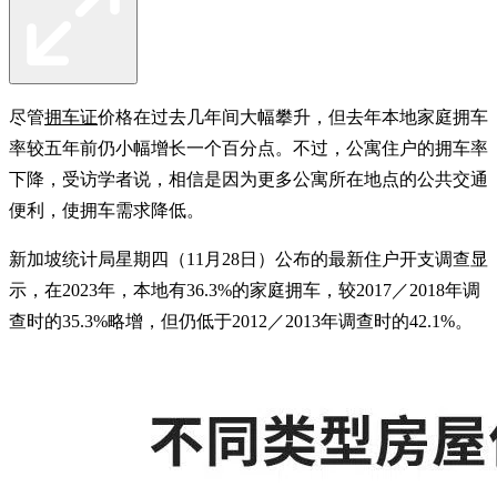
尽管
拥车证
价格在过去几年间大幅攀升，但去年本地家庭拥车
率较五年前仍小幅增长一个百分点。不过，公寓住户的拥车率
下降，受访学者说，相信是因为更多公寓所在地点的公共交通
便利，使拥车需求降低。
新加坡统计局星期四（11月28日）公布的最新住户开支调查显
示，在2023年，本地有36.3%的家庭拥车，较2017／2018年调
查时的35.3%略增，但仍低于2012／2013年调查时的42.1%。