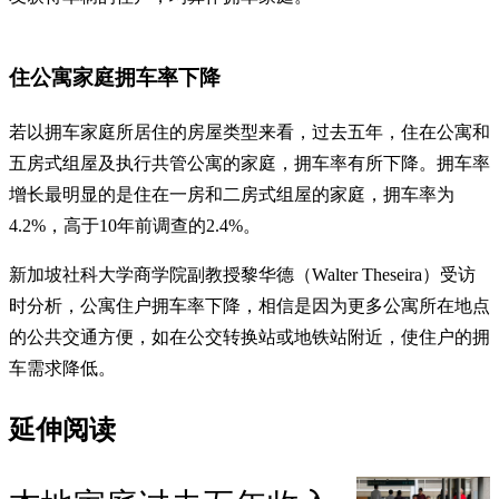
住公寓家庭拥车率下降
若以拥车家庭所居住的房屋类型来看，过去五年，住在公寓和
五房式组屋及执行共管公寓的家庭，拥车率有所下降。拥车率
增长最明显的是住在一房和二房式组屋的家庭，拥车率为
4.2%，高于10年前调查的2.4%。
新加坡社科大学商学院副教授黎华德（Walter Theseira）受访
时分析，公寓住户拥车率下降，相信是因为更多公寓所在地点
的公共交通方便，如在公交转换站或地铁站附近，使住户的拥
车需求降低。
延伸阅读