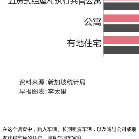
在这个调查中，购入车辆、长期租赁车辆，以及通过公司或朋
友获得车辆的住户，均算作拥车家庭。