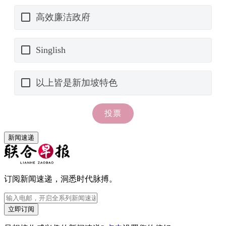
新闻速递
订阅新闻速递，洞悉时代脉搏。
立即订阅