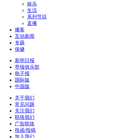
娱乐
生活
系列节目
直播
播客
互动新闻
专题
保健
新明日报
早报俱乐部
电子报
国际版
中国版
关于我们
常见问题
关注我们
联络我们
广告联络
投函/投稿
加入我们