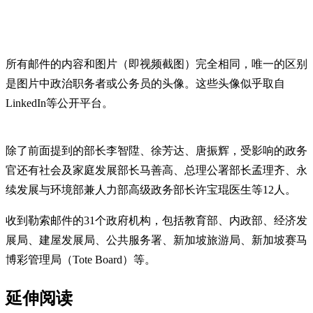
所有邮件的内容和图片（即视频截图）完全相同，唯一的区别
是图片中政治职务者或公务员的头像。这些头像似乎取自
LinkedIn等公开平台。
除了前面提到的部长李智陞、徐芳达、唐振辉，受影响的政务
官还有社会及家庭发展部长马善高、总理公署部长孟理齐、永
续发展与环境部兼人力部高级政务部长许宝琨医生等12人。
收到勒索邮件的31个政府机构，包括教育部、内政部、经济发
展局、建屋发展局、公共服务署、新加坡旅游局、新加坡赛马
博彩管理局（Tote Board）等。
延伸阅读