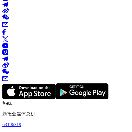
热线
新报业媒体总机
63196319