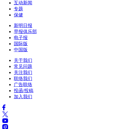
互动新闻
专题
保健
新明日报
早报俱乐部
电子报
国际版
中国版
关于我们
常见问题
关注我们
联络我们
广告联络
投函/投稿
加入我们