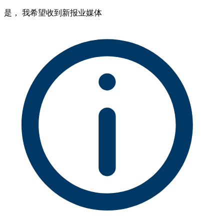
是， 我希望收到新报业媒体