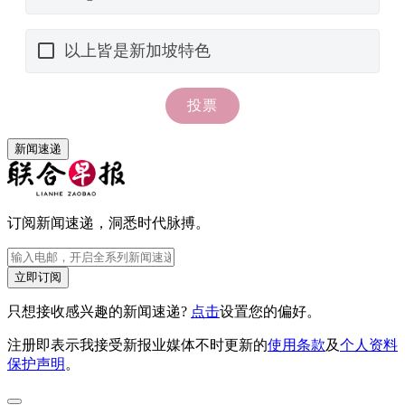
新闻速递
订阅新闻速递，洞悉时代脉搏。
立即订阅
只想接收感兴趣的新闻速递?
点击
设置您的偏好。
注册即表示我接受新报业媒体不时更新的
使用条款
及
个人资料
保护声明
。