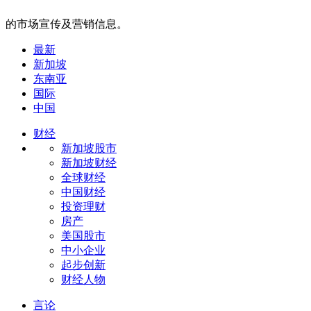
的市场宣传及营销信息。
最新
新加坡
东南亚
国际
中国
财经
新加坡股市
新加坡财经
全球财经
中国财经
投资理财
房产
美国股市
中小企业
起步创新
财经人物
言论