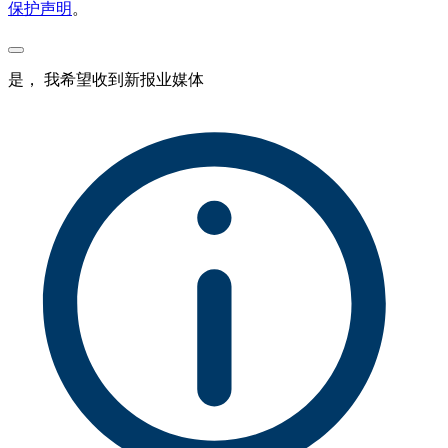
保护声明
。
是， 我希望收到新报业媒体