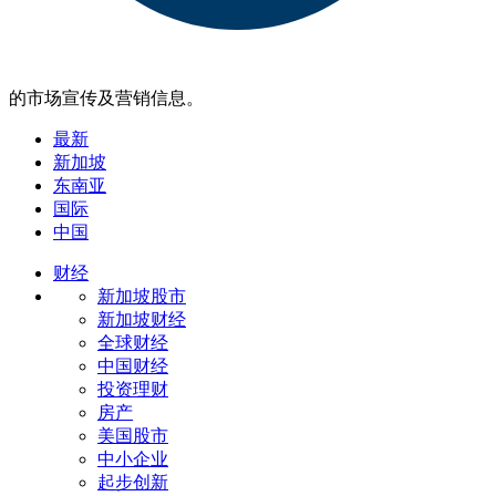
的市场宣传及营销信息。
最新
新加坡
东南亚
国际
中国
财经
新加坡股市
新加坡财经
全球财经
中国财经
投资理财
房产
美国股市
中小企业
起步创新