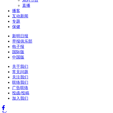
系列节目
直播
播客
互动新闻
专题
保健
新明日报
早报俱乐部
电子报
国际版
中国版
关于我们
常见问题
关注我们
联络我们
广告联络
投函/投稿
加入我们