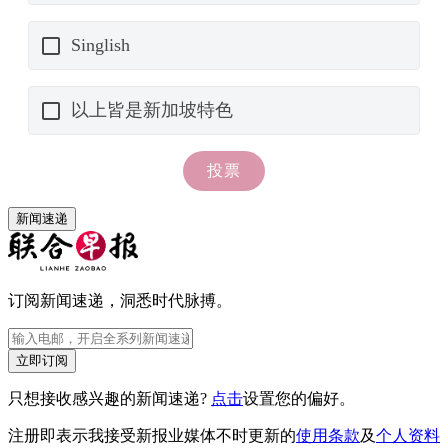
新闻速递
订阅新闻速递，洞悉时代脉搏。
立即订阅
只想接收感兴趣的新闻速递?
点击
设置您的偏好。
注册即表示我接受新报业媒体不时更新的
使用条款
及
个人资料