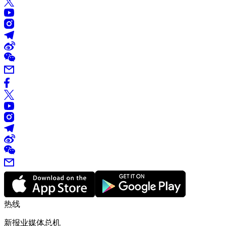
热线
新报业媒体总机