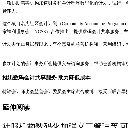
一项协助慈善机构加速财务和会计程序数码化的计划，试行一
管能力。
这个项目名为社区会计计划（Community Accounting Programm
家福利理事会（NCSS）合作推出，提供数码会计共享服务，
计划去年10月试行以来，至今惠及的慈善机构和非营利组织，
参加计划的会计事务所会提供义务咨询服务，帮助慈善机构审
推出数码会计共享服务 助力降低成本
特许会计师协会慈善会计委员会主席洪合成博士接受《联合早
延伸阅读
社服机构数码化加强义工管理等 可