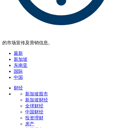
的市场宣传及营销信息。
最新
新加坡
东南亚
国际
中国
财经
新加坡股市
新加坡财经
全球财经
中国财经
投资理财
房产