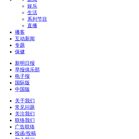
娱乐
生活
系列节目
直播
播客
互动新闻
专题
保健
新明日报
早报俱乐部
电子报
国际版
中国版
关于我们
常见问题
关注我们
联络我们
广告联络
投函/投稿