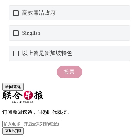
新闻速递
订阅新闻速递，洞悉时代脉搏。
立即订阅