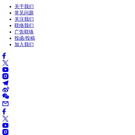
关于我们
常见问题
关注我们
联络我们
广告联络
投函/投稿
加入我们