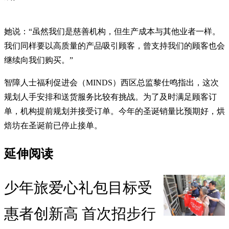
她说：“虽然我们是慈善机构，但生产成本与其他业者一样。
我们同样要以高质量的产品吸引顾客，曾支持我们的顾客也会
继续向我们购买。”
智障人士福利促进会（MINDS）西区总监黎仕鸣指出，这次
规划人手安排和送货服务比较有挑战。为了及时满足顾客订
单，机构提前规划并接受订单。今年的圣诞销量比预期好，烘
焙坊在圣诞前已停止接单。
延伸阅读
少年旅爱心礼包目标受
惠者创新高 首次招步行