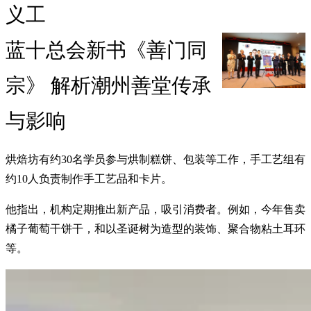
义工
蓝十总会新书《善门同
宗》 解析潮州善堂传承
与影响
烘焙坊有约30名学员参与烘制糕饼、包装等工作，手工艺组有
约10人负责制作手工艺品和卡片。
他指出，机构定期推出新产品，吸引消费者。例如，今年售卖
橘子葡萄干饼干，和以圣诞树为造型的装饰、聚合物粘土耳环
等。