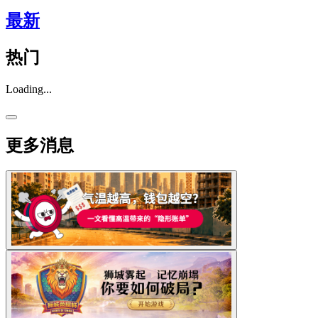
最新
热门
Loading...
更多消息