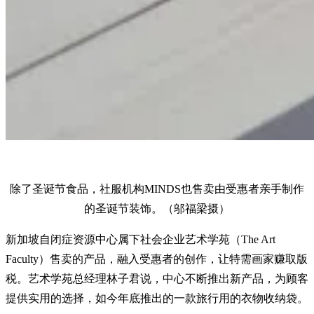
除了圣诞节食品，社服机构MINDS也售卖由受惠者亲手制作
的圣诞节装饰。（邬福梁摄）
新加坡自闭症资源中心属下社会企业艺术学苑（The Art
Faculty）售卖的产品，融入受惠者的创作，让特需画家赚取版
税。艺术学苑总经理林子君说，中心不断推出新产品，为顾客
提供实用的选择，如今年底推出的一款旅行用的衣物收纳袋。