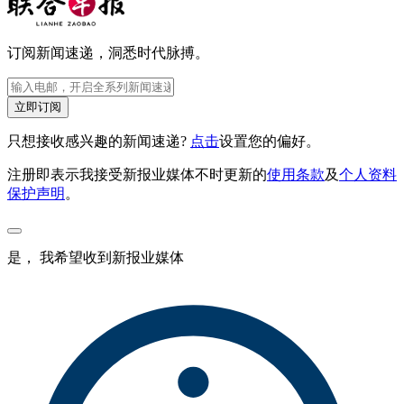
订阅新闻速递，洞悉时代脉搏。
立即订阅
只想接收感兴趣的新闻速递?
点击
设置您的偏好。
注册即表示我接受新报业媒体不时更新的
使用条款
及
个人资料
保护声明
。
是， 我希望收到新报业媒体