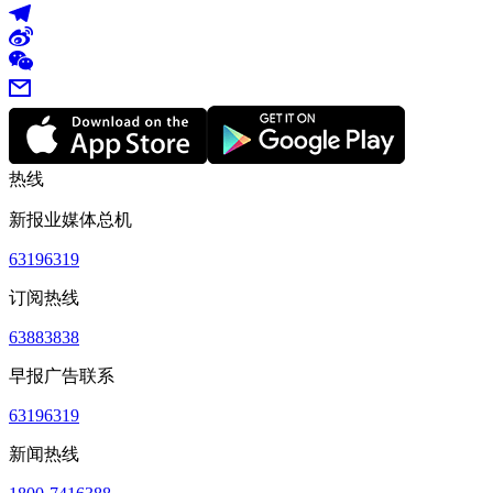
热线
新报业媒体总机
63196319
订阅热线
63883838
早报广告联系
63196319
新闻热线