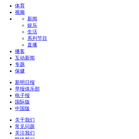
体育
视频
新闻
娱乐
生活
系列节目
直播
播客
互动新闻
专题
保健
新明日报
早报俱乐部
电子报
国际版
中国版
关于我们
常见问题
关注我们