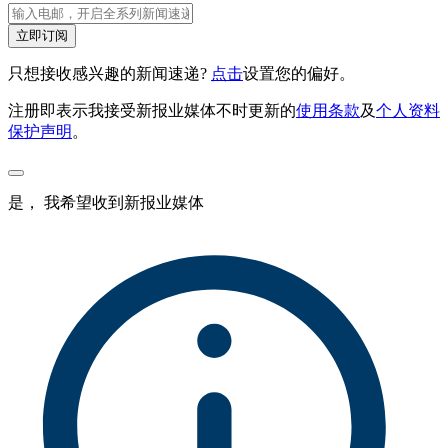
立即订阅
只想接收感兴趣的新闻速递?
点击
设置您的偏好。
注册即表示我接受新报业媒体不时更新的
使用条款
及
个人资料
保护声明
。
是， 我希望收到新报业媒体