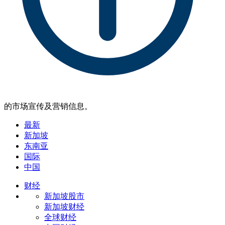
的市场宣传及营销信息。
最新
新加坡
东南亚
国际
中国
财经
新加坡股市
新加坡财经
全球财经