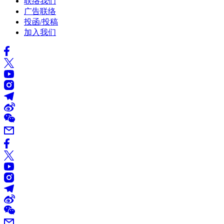
联络我们
广告联络
投函/投稿
加入我们