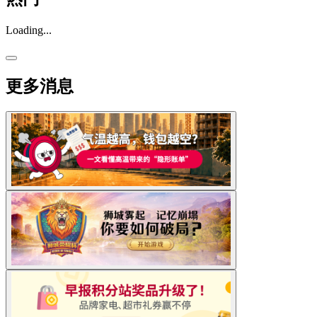
Loading...
更多消息