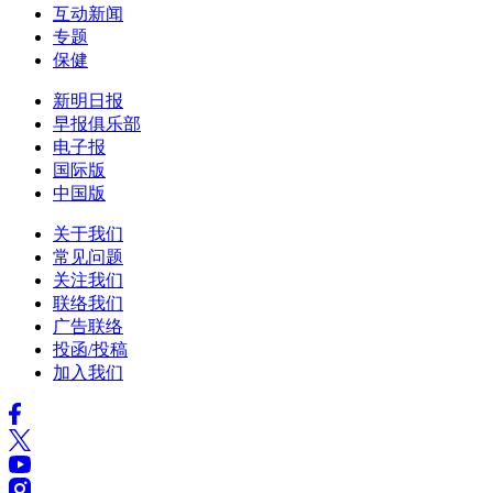
互动新闻
专题
保健
新明日报
早报俱乐部
电子报
国际版
中国版
关于我们
常见问题
关注我们
联络我们
广告联络
投函/投稿
加入我们