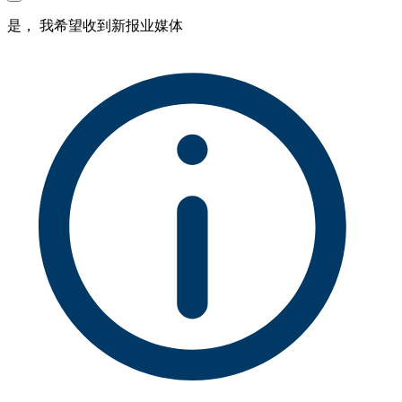
是， 我希望收到新报业媒体