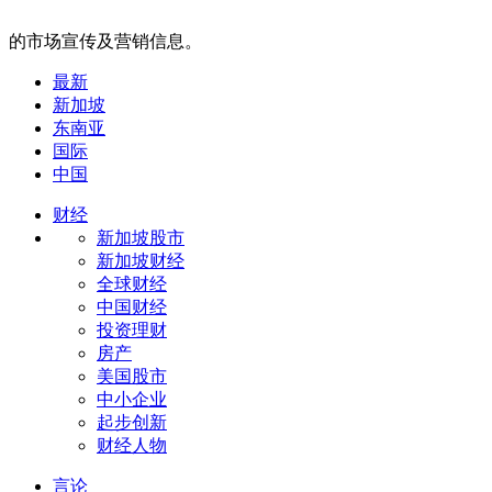
的市场宣传及营销信息。
最新
新加坡
东南亚
国际
中国
财经
新加坡股市
新加坡财经
全球财经
中国财经
投资理财
房产
美国股市
中小企业
起步创新
财经人物
言论