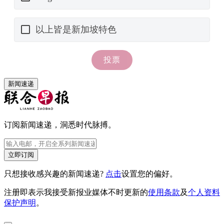
新闻速递
订阅新闻速递，洞悉时代脉搏。
立即订阅
只想接收感兴趣的新闻速递?
点击
设置您的偏好。
注册即表示我接受新报业媒体不时更新的
使用条款
及
个人资料
保护声明
。