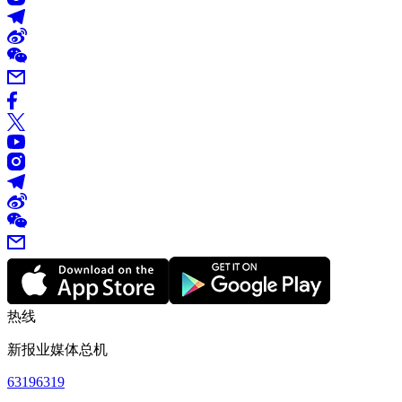
热线
新报业媒体总机
63196319