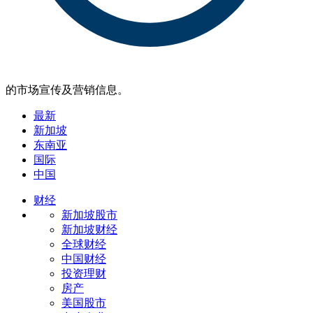
的市场宣传及营销信息。
最新
新加坡
东南亚
国际
中国
财经
新加坡股市
新加坡财经
全球财经
中国财经
投资理财
房产
美国股市