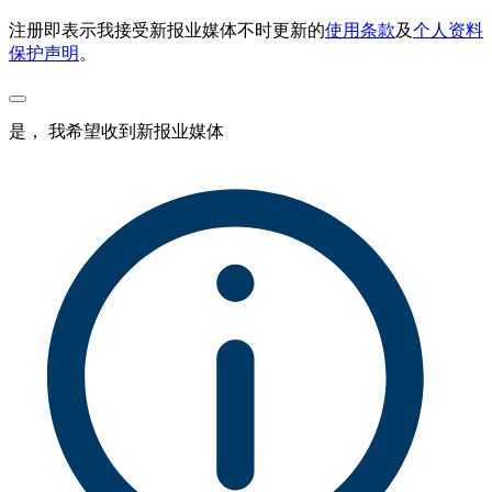
注册即表示我接受新报业媒体不时更新的
使用条款
及
个人资料
保护声明
。
是， 我希望收到新报业媒体