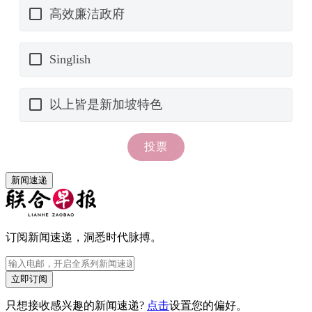
新闻速递
订阅新闻速递，洞悉时代脉搏。
立即订阅
只想接收感兴趣的新闻速递?
点击
设置您的偏好。