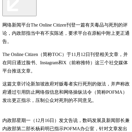
网络新闻平台The Online Citizen刊登一篇有关毒品与死刑的评
论，内政部指当中有不实陈述，要求平台在原帖中附上更正通
告。
The Online Citizen（简称TOC）于11月12日刊登相关文章，并
在同日通过脸书、Instagram和X（前称推特）这三个社交媒体
平台推送文章。
这篇文章讨论新加坡政府对贩毒者实行死刑的做法，并声称政
府通过引用防止网络假信息和网络操纵法令（简称POFMA）
发出更正指示，压制公众对死刑的不同意见。
内政部星期一（12月16日）发文告说，数码发展及新闻部长兼
内政部第二部长杨莉明已指示POFMA办公室，针对文章发出