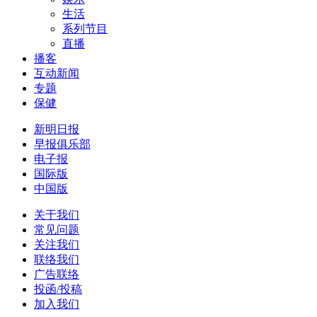
生活
系列节目
直播
播客
互动新闻
专题
保健
新明日报
早报俱乐部
电子报
国际版
中国版
关于我们
常见问题
关注我们
联络我们
广告联络
投函/投稿
加入我们