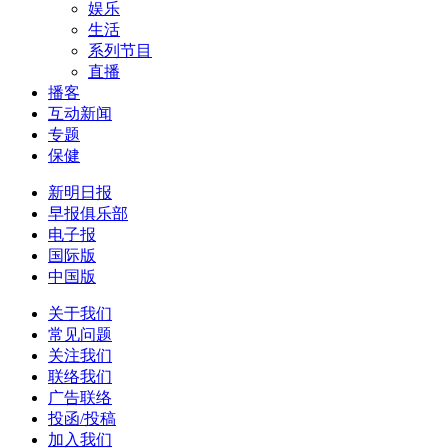
娱乐
生活
系列节目
直播
播客
互动新闻
专题
保健
新明日报
早报俱乐部
电子报
国际版
中国版
关于我们
常见问题
关注我们
联络我们
广告联络
投函/投稿
加入我们