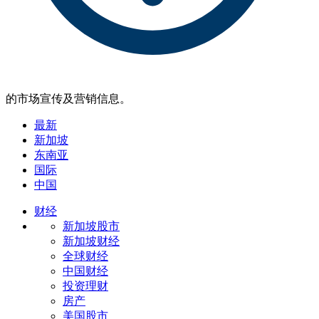
的市场宣传及营销信息。
最新
新加坡
东南亚
国际
中国
财经
新加坡股市
新加坡财经
全球财经
中国财经
投资理财
房产
美国股市