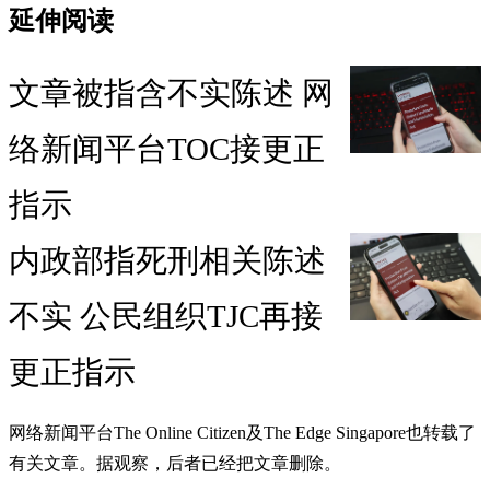
延伸阅读
文章被指含不实陈述 网
络新闻平台TOC接更正
指示
内政部指死刑相关陈述
不实 公民组织TJC再接
更正指示
网络新闻平台The Online Citizen及The Edge Singapore也转载了
有关文章。据观察，后者已经把文章删除。