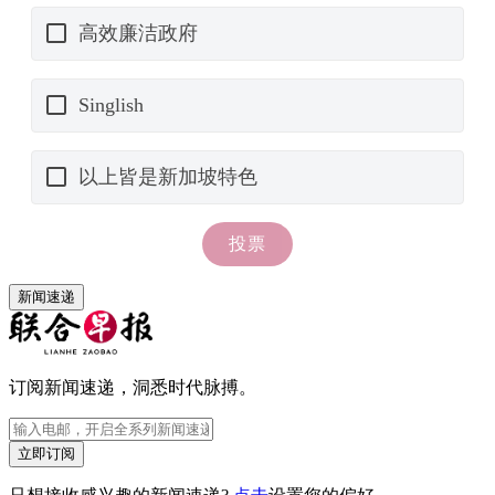
新闻速递
订阅新闻速递，洞悉时代脉搏。
立即订阅