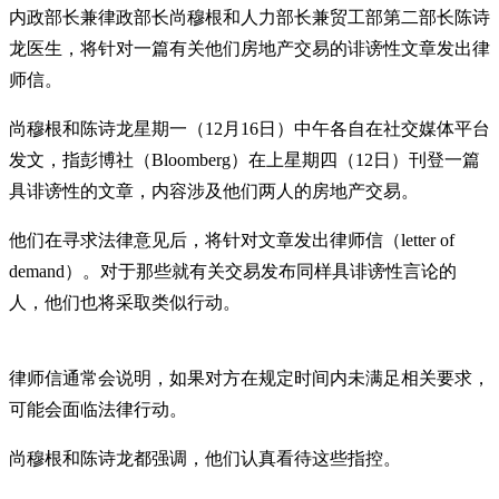
内政部长兼律政部长尚穆根和人力部长兼贸工部第二部长陈诗
龙医生，将针对一篇有关他们房地产交易的诽谤性文章发出律
师信。
尚穆根和陈诗龙星期一（12月16日）中午各自在社交媒体平台
发文，指彭博社（Bloomberg）在上星期四（12日）刊登一篇
具诽谤性的文章，内容涉及他们两人的房地产交易。
他们在寻求法律意见后，将针对文章发出律师信（letter of
demand）。对于那些就有关交易发布同样具诽谤性言论的
人，他们也将采取类似行动。
律师信通常会说明，如果对方在规定时间内未满足相关要求，
可能会面临法律行动。
尚穆根和陈诗龙都强调，他们认真看待这些指控。