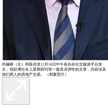
尚穆根（左）和陈诗龙12月16日中午各自在社交媒体平台发
文，指彭博社在上星期四刊登一篇具诽谤性的文章，内容涉及
他们两人的房地产交易。 （档案照片）