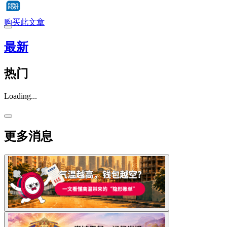
购买此文章
最新
热门
Loading...
更多消息