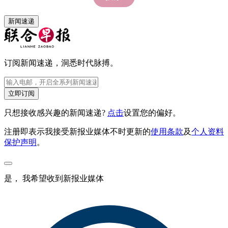
新闻速递
订阅新闻速递，洞悉时代脉搏。
立即订阅
只想接收感兴趣的新闻速递?
点击
设置您的偏好。
注册即表示我接受新报业媒体不时更新的
使用条款
及
个人资料
保护声明
。
是， 我希望收到新报业媒体