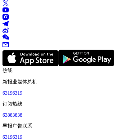
热线
新报业媒体总机
63196319
订阅热线
63883838
早报广告联系
63196319