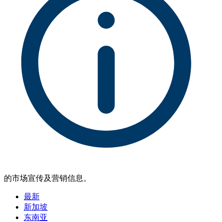
的市场宣传及营销信息。
最新
新加坡
东南亚