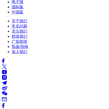
电子报
国际版
中国版
关于我们
常见问题
关注我们
联络我们
广告联络
投函/投稿
加入我们