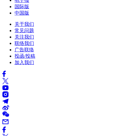
电子报
国际版
中国版
关于我们
常见问题
关注我们
联络我们
广告联络
投函/投稿
加入我们