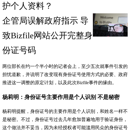
护个人资料？
企管局误解政府指示 导
致Bizfile网站公开完整身
份证号码
两位部长在约一个半小时的记者会上，至少五次就事件引发的
担忧道歉，并说明了改变现有身份证号使用方式的必要、政府
推进这一调整的原定计划，以及此次Bizfile事件的缘由。
杨莉明：身份证号主要作用是个人识别 不是秘密
杨莉明提醒，身份证号的主要作用是个人识别，和姓名一样不
是秘密。不过，身份证号过去几年愈加普遍地用于验证身份，
这个做法并不妥当，因为未经授权者可能滥用民众的身份证号