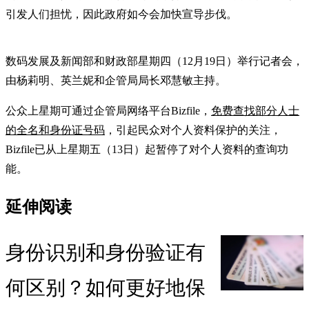
引发人们担忧，因此政府如今会加快宣导步伐。
数码发展及新闻部和财政部星期四（12月19日）举行记者会，
由杨莉明、英兰妮和企管局局长邓慧敏主持。
公众上星期可通过企管局网络平台Bizfile，
免费查找部分人士
的全名和身份证号码
，引起民众对个人资料保护的关注，
Bizfile已从上星期五（13日）起暂停了对个人资料的查询功
能。
延伸阅读
身份识别和身份验证有
何区别？如何更好地保