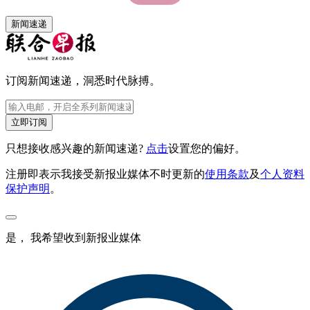
新闻速递
订阅新闻速递，洞悉时代脉搏。
立即订阅
只想接收感兴趣的新闻速递?
点击
设置您的偏好。
注册即表示我接受新报业媒体不时更新的
使用条款
及
个人资料
保护声明
。
是， 我希望收到新报业媒体