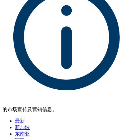
的市场宣传及营销信息。
最新
新加坡
东南亚