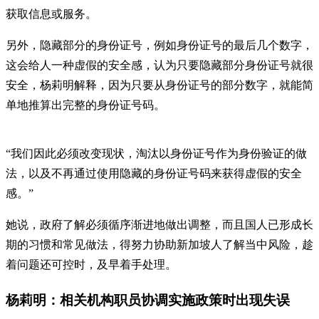
获取信息或服务。
另外，隐藏部分的身份证号，例如身份证号的最后几个数字，
这会给人一种虚假的安全感，认为只要隐藏部分身份证号就很
安全，杨莉明解释，因为只要从身份证号的部分数字，就能简
单地推算出完整的身份证号码。
“我们因此必须改变现状，淘汰以身份证号作为身份验证的做
法，以及不再通过使用隐藏的身份证号码来获得虚假的安全
感。”
她说，政府了解必须循序渐进地做出调整，而且国人已形成长
期的习惯和常见做法，得努力协助新加坡人了解当中风险，趁
着问题还可控时，及早着手处理。
杨莉明：相关机构职员协调实施政策时出现失误