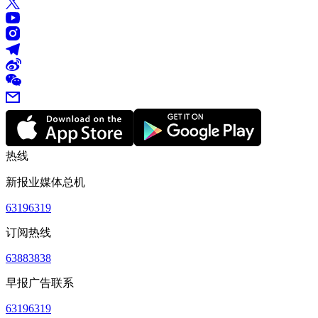
热线
新报业媒体总机
63196319
订阅热线
63883838
早报广告联系
63196319