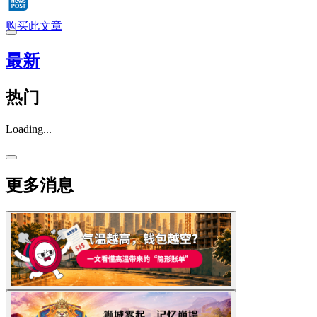
购买此文章
最新
热门
Loading...
更多消息