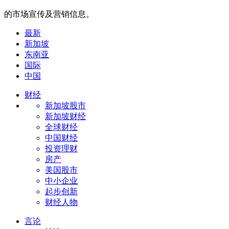
的市场宣传及营销信息。
最新
新加坡
东南亚
国际
中国
财经
新加坡股市
新加坡财经
全球财经
中国财经
投资理财
房产
美国股市
中小企业
起步创新
财经人物
言论