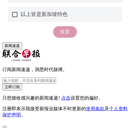
新闻速递
订阅新闻速递，洞悉时代脉搏。
立即订阅
只想接收感兴趣的新闻速递?
点击
设置您的偏好。
注册即表示我接受新报业媒体不时更新的
使用条款
及
个人资料
保护声明
。