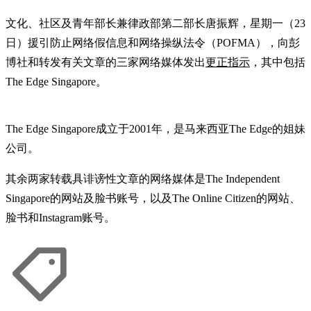
文化、社区及青年部长兼律政部第二部长唐振辉，星期一（23
日）援引防止网络假信息和网络操纵法令（POFMA），向彭
博社和转发有关文章的三家网络媒体发出
更正指示
，其中包括
The Edge Singapore。
The Edge Singapore成立于2001年，是马来西亚The Edge的姐妹
公司。
其余两家转载具诽谤性文章的网络媒体是The Independent
Singapore的网站及脸书账号，以及The Online Citizen的网站、
脸书和Instagram账号。