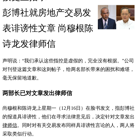
彭博社就房地产交易发
表诽谤性文章 尚穆根陈
诗龙发律师信
声明说：“我们承认这些指控是虚假的，完全没有根据。”公司
对刊登这篇文章和这则帖子，给两名部长带来的困扰和难堪，
毫无保留地道歉。
两部长已对文章发出律师信
尚穆根和陈诗龙上星期一（12月16日）在脸书发文，指彭博社
的报道具诽谤性，他们在寻求法律意见后，决定针对文章发出
律师信
。同时对有关交易发布同样具诽谤性言论的人，两人将
采取类似行动。