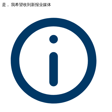
是， 我希望收到新报业媒体