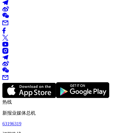
热线
新报业媒体总机
63196319