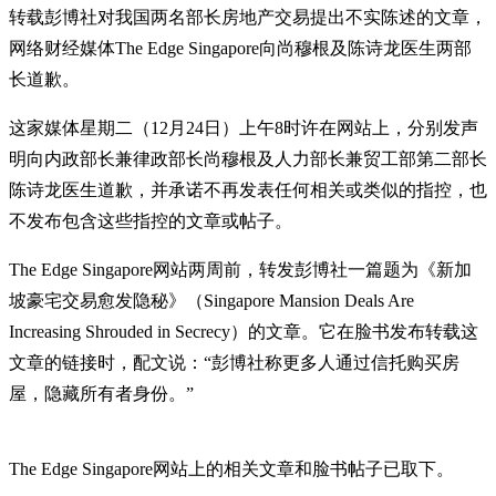
转载彭博社对我国两名部长房地产交易提出不实陈述的文章，
网络财经媒体The Edge Singapore向尚穆根及陈诗龙医生两部
长道歉。
这家媒体星期二（12月24日）上午8时许在网站上，分别发声
明向内政部长兼律政部长尚穆根及人力部长兼贸工部第二部长
陈诗龙医生道歉，并承诺不再发表任何相关或类似的指控，也
不发布包含这些指控的文章或帖子。
The Edge Singapore网站两周前，转发彭博社一篇题为《新加
坡豪宅交易愈发隐秘》（Singapore Mansion Deals Are
Increasing Shrouded in Secrecy）的文章。它在脸书发布转载这
文章的链接时，配文说：“彭博社称更多人通过信托购买房
屋，隐藏所有者身份。”
The Edge Singapore网站上的相关文章和脸书帖子已取下。