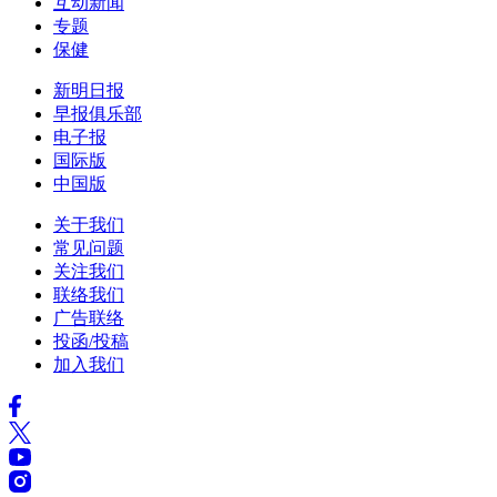
互动新闻
专题
保健
新明日报
早报俱乐部
电子报
国际版
中国版
关于我们
常见问题
关注我们
联络我们
广告联络
投函/投稿
加入我们