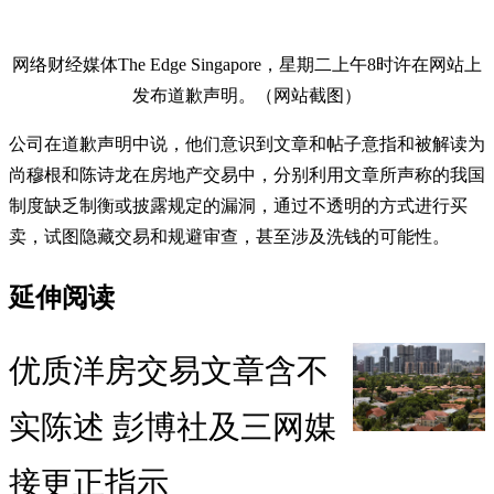
网络财经媒体The Edge Singapore，星期二上午8时许在网站上
发布道歉声明。（网站截图）
公司在道歉声明中说，他们意识到文章和帖子意指和被解读为
尚穆根和陈诗龙在房地产交易中，分别利用文章所声称的我国
制度缺乏制衡或披露规定的漏洞，通过不透明的方式进行买
卖，试图隐藏交易和规避审查，甚至涉及洗钱的可能性。
延伸阅读
优质洋房交易文章含不
实陈述 彭博社及三网媒
接更正指示