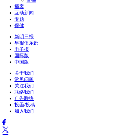
直播
播客
互动新闻
专题
保健
新明日报
早报俱乐部
电子报
国际版
中国版
关于我们
常见问题
关注我们
联络我们
广告联络
投函/投稿
加入我们