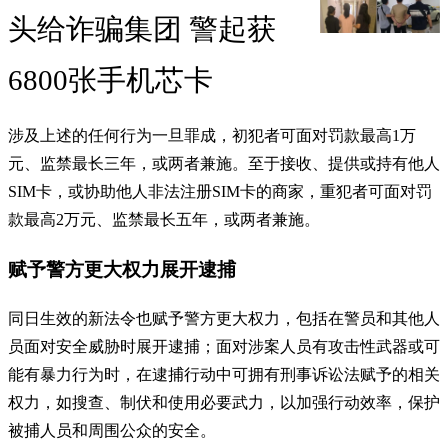
头给诈骗集团 警起获
6800张手机芯卡
涉及上述的任何行为一旦罪成，初犯者可面对罚款最高1万
元、监禁最长三年，或两者兼施。至于接收、提供或持有他人
SIM卡，或协助他人非法注册SIM卡的商家，重犯者可面对罚
款最高2万元、监禁最长五年，或两者兼施。
赋予警方更大权力展开逮捕
同日生效的新法令也赋予警方更大权力，包括在警员和其他人
员面对安全威胁时展开逮捕；面对涉案人员有攻击性武器或可
能有暴力行为时，在逮捕行动中可拥有刑事诉讼法赋予的相关
权力，如搜查、制伏和使用必要武力，以加强行动效率，保护
被捕人员和周围公众的安全。