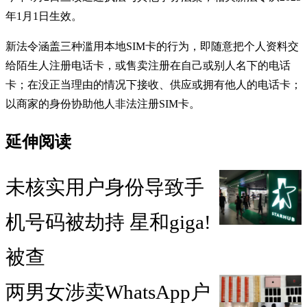
年1月1日生效。
新法令涵盖三种滥用本地SIM卡的行为，即随意把个人资料交
给陌生人注册电话卡，或售卖注册在自己或别人名下的电话
卡；在没正当理由的情况下接收、供应或拥有他人的电话卡；
以商家的身份协助他人非法注册SIM卡。
延伸阅读
未核实用户身份导致手
机号码被劫持 星和giga!
被查
两男女涉卖WhatsApp户