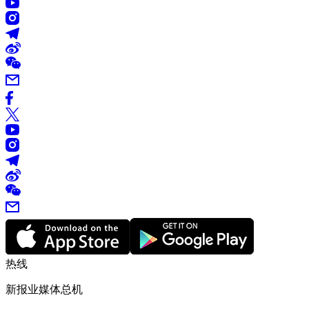
热线
新报业媒体总机