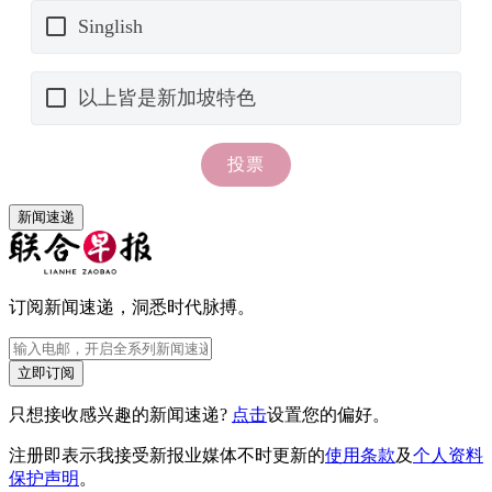
新闻速递
订阅新闻速递，洞悉时代脉搏。
立即订阅
只想接收感兴趣的新闻速递?
点击
设置您的偏好。
注册即表示我接受新报业媒体不时更新的
使用条款
及
个人资料
保护声明
。