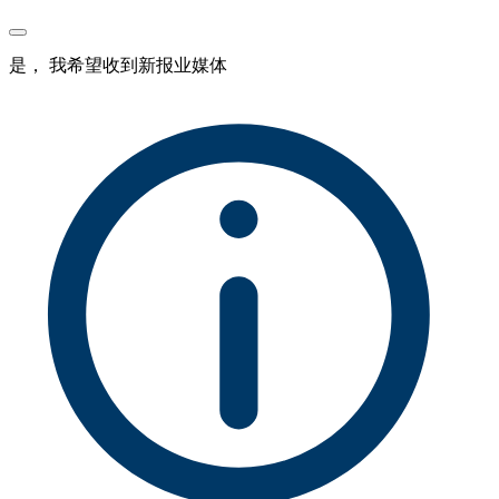
是， 我希望收到新报业媒体