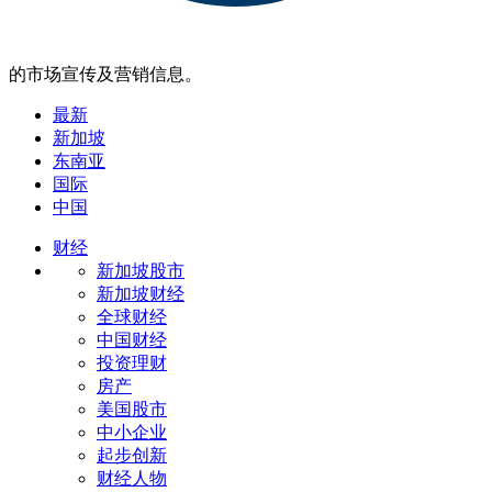
的市场宣传及营销信息。
最新
新加坡
东南亚
国际
中国
财经
新加坡股市
新加坡财经
全球财经
中国财经
投资理财
房产
美国股市
中小企业
起步创新
财经人物