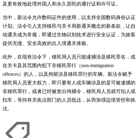
及更有效地处理外国人和永久居民的通行证和许可证。
当中，新法令允许数码证件的使用，以支持全国数码身份认证
计划。法令引入支持移民与关卡局新通关概念的新条款，让自
动通关成为常规，即通过生物识别技术进行安全认证，为旅客
提供无缝、安全高效的出入境通关体验。
此外，在现有法令下，移民局人员只能逮捕涉及移民罪名，或
在关卡及其范围内犯下非移民罪行（non-immigration
offences）的人，以及拘留涉及移民罪行的车辆。新法令赋予
移民局人员更大权力，即只要有人或车辆涉及的是可被逮捕的
非移民罪行，或者已经被发出缉捕令，移民局人员就可扣人或
扣车，等待有关执法部门的人员抵达，从而加强边境管控和执
法。