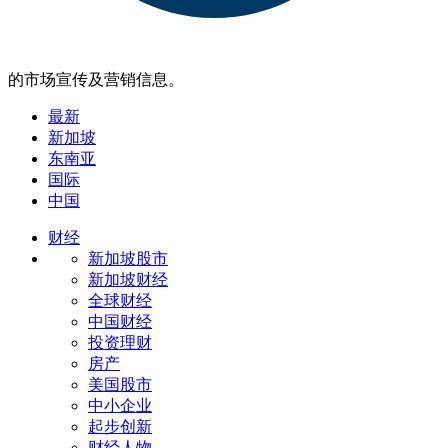
的市场宣传及营销信息。
最新
新加坡
东南亚
国际
中国
财经
新加坡股市
新加坡财经
全球财经
中国财经
投资理财
房产
美国股市
中小企业
起步创新
财经人物