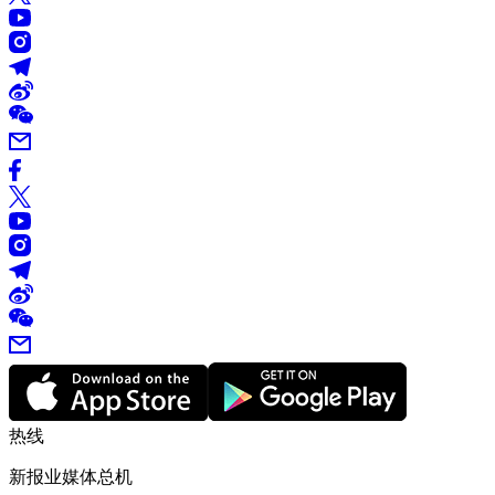
热线
新报业媒体总机