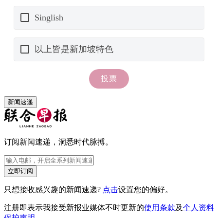
新闻速递
订阅新闻速递，洞悉时代脉搏。
立即订阅
只想接收感兴趣的新闻速递?
点击
设置您的偏好。
注册即表示我接受新报业媒体不时更新的
使用条款
及
个人资料
保护声明
。