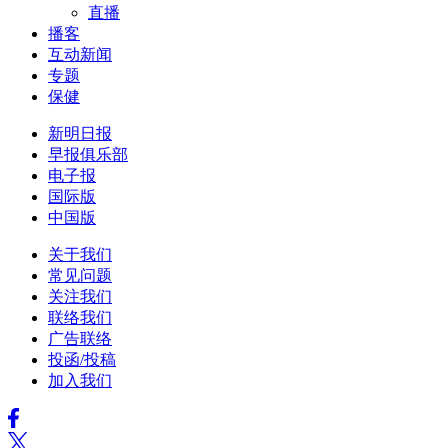
直播
播客
互动新闻
专题
保健
新明日报
早报俱乐部
电子报
国际版
中国版
关于我们
常见问题
关注我们
联络我们
广告联络
投函/投稿
加入我们