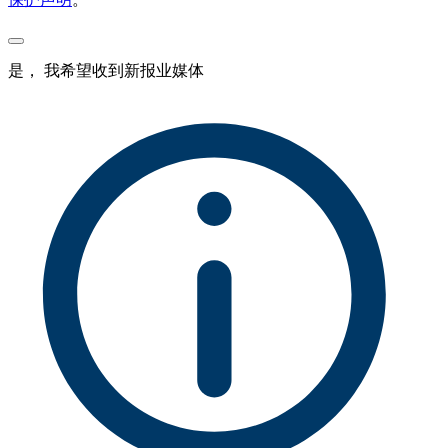
是， 我希望收到新报业媒体