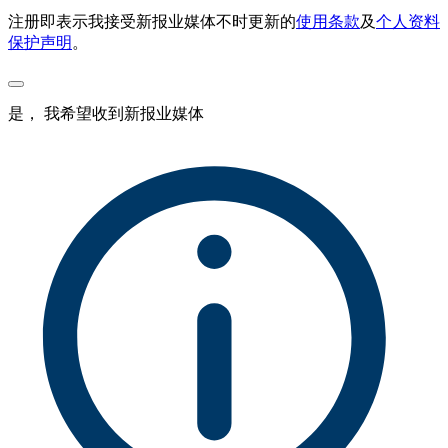
注册即表示我接受新报业媒体不时更新的
使用条款
及
个人资料
保护声明
。
是， 我希望收到新报业媒体