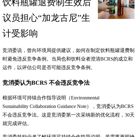
饮料瓶罐退费制生效后
议员担心“加龙古尼”生
计受影响
竞消委说，曾向环境局提供建议，如何在制定饮料瓶罐退费制
时避免违反竞争条例。当局也和饮料业者澄清BCRS的成立和
运作，以评估公司是否可能违反竞争条例。
竞消委认为BCRS 不会违反竞争法
根据环境可持续合作指导说明（Environmental
Sustainability Collaboration Guidance Note），竞消委认为BCRS
不会违反竞争法。这是竞消委第一次采纳新的优化流程，30天
就完成评估。
竞消委鼓励业者了解环境可持续合作指导说明，若需要更明确