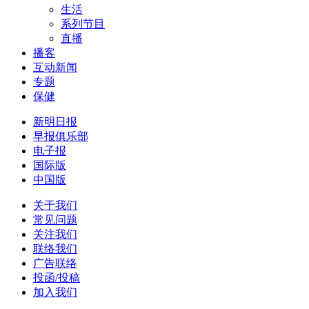
生活
系列节目
直播
播客
互动新闻
专题
保健
新明日报
早报俱乐部
电子报
国际版
中国版
关于我们
常见问题
关注我们
联络我们
广告联络
投函/投稿
加入我们