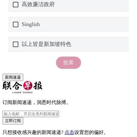
新闻速递
订阅新闻速递，洞悉时代脉搏。
立即订阅
只想接收感兴趣的新闻速递?
点击
设置您的偏好。