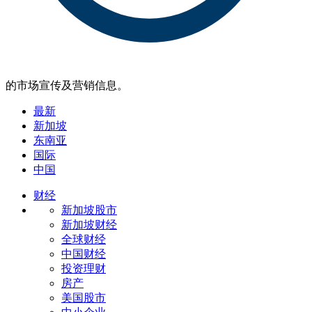
的市场宣传及营销信息。
最新
新加坡
东南亚
国际
中国
财经
新加坡股市
新加坡财经
全球财经
中国财经
投资理财
房产
美国股市