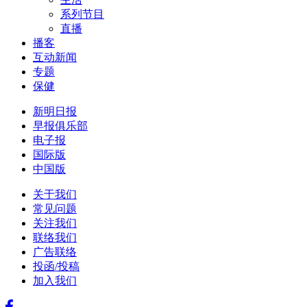
系列节目
直播
播客
互动新闻
专题
保健
新明日报
早报俱乐部
电子报
国际版
中国版
关于我们
常见问题
关注我们
联络我们
广告联络
投函/投稿
加入我们