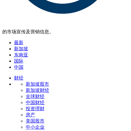
的市场宣传及营销信息。
最新
新加坡
东南亚
国际
中国
财经
新加坡股市
新加坡财经
全球财经
中国财经
投资理财
房产
美国股市
中小企业