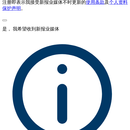
注册即表示我接受新报业媒体不时更新的
使用条款
及
个人资料
保护声明
。
是， 我希望收到新报业媒体