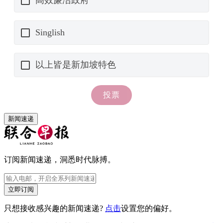
新闻速递
订阅新闻速递，洞悉时代脉搏。
立即订阅
只想接收感兴趣的新闻速递?
点击
设置您的偏好。