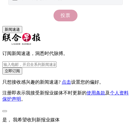
新闻速递
订阅新闻速递，洞悉时代脉搏。
立即订阅
只想接收感兴趣的新闻速递?
点击
设置您的偏好。
注册即表示我接受新报业媒体不时更新的
使用条款
及
个人资料
保护声明
。
是， 我希望收到新报业媒体