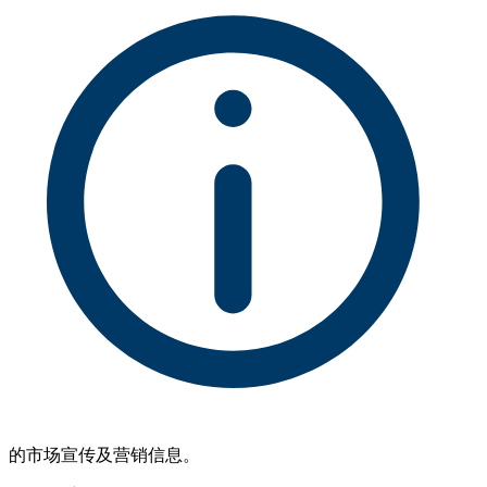
的市场宣传及营销信息。