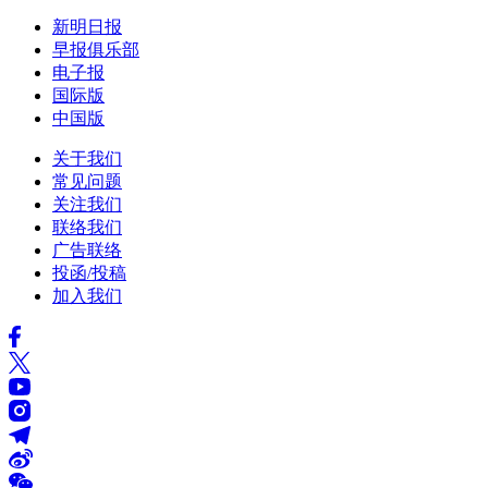
新明日报
早报俱乐部
电子报
国际版
中国版
关于我们
常见问题
关注我们
联络我们
广告联络
投函/投稿
加入我们