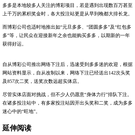
多多是本地较多人关注的博彩项目，若是遇到出现数百万甚至
上千万的累积奖金时，各大投注站更是从早到晚都大排长龙。
而博彩公司也适时地推出如“元旦多多、“团圆多多”及“红包多
多”等，让民众在迎接新年之余也能购买多多，以期新的一年
获得好运。
自从博彩公司推出网络下注后，迅速受到多多迷的欢迎，根据
网站资料显示，自从改制以来，网络下注已经送出142次头奖
及857次二奖，送奖次数远超实体店。
尽管实体店面对挑战，但不少人仍愿意“身体力行”排队下注。
在诸多投注站中，有多家投注站因开出头奖和二奖，成为多多
迷心中的“旺地”。
延伸阅读