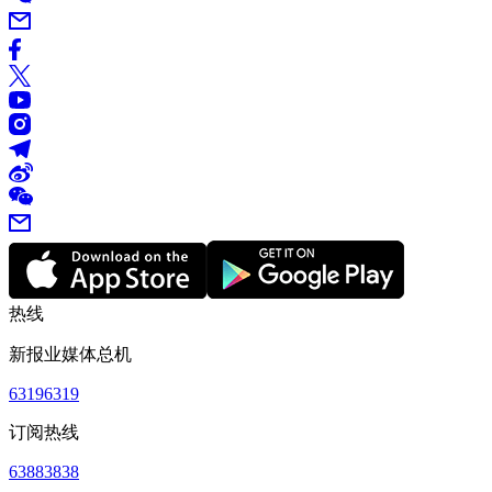
热线
新报业媒体总机
63196319
订阅热线
63883838