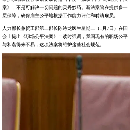
案》，不是可解决一切问题的灵丹妙药。新法案旨在提供多一
层保障，确保雇主公平地根据工作能力评估和聘请雇员。
人力部长兼贸工部第二部长陈诗龙医生星期二（1月7日）在国
会上提出《职场公平法案》二读时强调，我国现有的职场公平
与和谐得来不易，这项法案将维护这些社会规范。