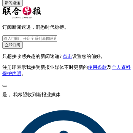
新闻速递
订阅新闻速递，洞悉时代脉搏。
立即订阅
只想接收感兴趣的新闻速递?
点击
设置您的偏好。
注册即表示我接受新报业媒体不时更新的
使用条款
及
个人资料
保护声明
。
是， 我希望收到新报业媒体