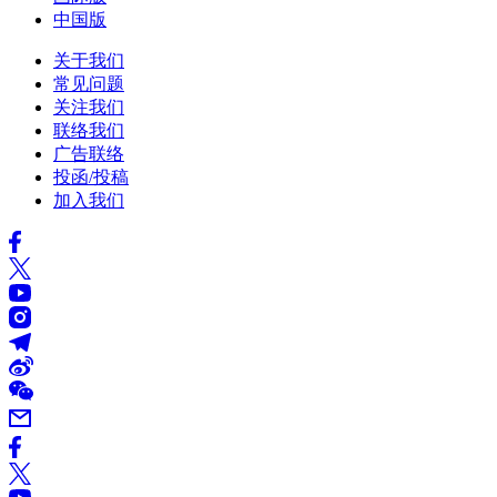
中国版
关于我们
常见问题
关注我们
联络我们
广告联络
投函/投稿
加入我们