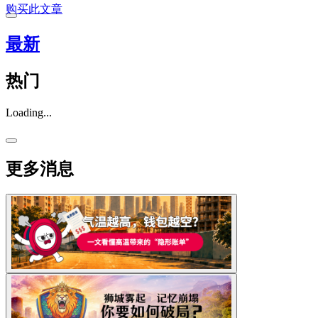
购买此文章
最新
热门
Loading...
更多消息