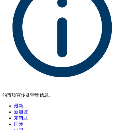
的市场宣传及营销信息。
最新
新加坡
东南亚
国际