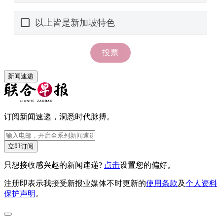
新闻速递
订阅新闻速递，洞悉时代脉搏。
立即订阅
只想接收感兴趣的新闻速递?
点击
设置您的偏好。
注册即表示我接受新报业媒体不时更新的
使用条款
及
个人资料
保护声明
。