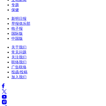
专题
保健
新明日报
早报俱乐部
电子报
国际版
中国版
关于我们
常见问题
关注我们
联络我们
广告联络
投函/投稿
加入我们