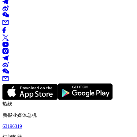
热线
新报业媒体总机
63196319
订阅热线