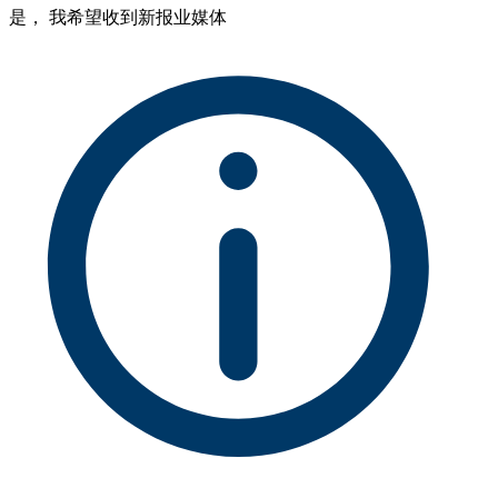
是， 我希望收到新报业媒体