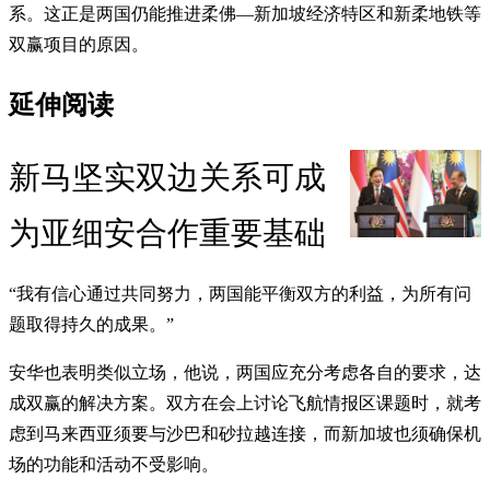
系。这正是两国仍能推进柔佛—新加坡经济特区和新柔地铁等
双赢项目的原因。
延伸阅读
新马坚实双边关系可成
为亚细安合作重要基础
“我有信心通过共同努力，两国能平衡双方的利益，为所有问
题取得持久的成果。”
安华也表明类似立场，他说，两国应充分考虑各自的要求，达
成双赢的解决方案。双方在会上讨论飞航情报区课题时，就考
虑到马来西亚须要与沙巴和砂拉越连接，而新加坡也须确保机
场的功能和活动不受影响。