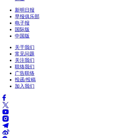
新明日报
早报俱乐部
电子报
国际版
中国版
关于我们
常见问题
关注我们
联络我们
广告联络
投函/投稿
加入我们