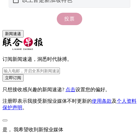
新闻速递
订阅新闻速递，洞悉时代脉搏。
立即订阅
只想接收感兴趣的新闻速递?
点击
设置您的偏好。
注册即表示我接受新报业媒体不时更新的
使用条款
及
个人资料
保护声明
。
是， 我希望收到新报业媒体