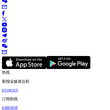
热线
新报业媒体总机
63196319
订阅热线
63883838