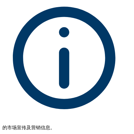
的市场宣传及营销信息。