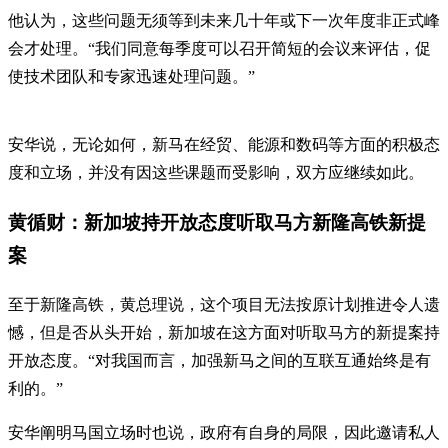
他认为，这些问题无须等到未来几十年或下一次年度非正式峰
会才处理。“我们同意每季度可以召开简短的会议来评估，促
使技术团队和专家迅速处理问题。”
安华说，无论如何，新马在经贸、能源和数码等方面的积极态
度和立场，并没有因这些课题而受影响，双方应继续如此。
黄循财：新加坡持开放态度听取马方新隆高铁新提
案
至于新隆高铁，黄总理说，这个项目无法按原计划推进令人遗
憾，但是否从头开始，新加坡在这方面对听取马方的新提案持
开放态度。“对我国而言，加强新马之间的互联互通始终是有
利的。”
安华阐明马国立场时也说，政府有自身的局限，因此邀请私人