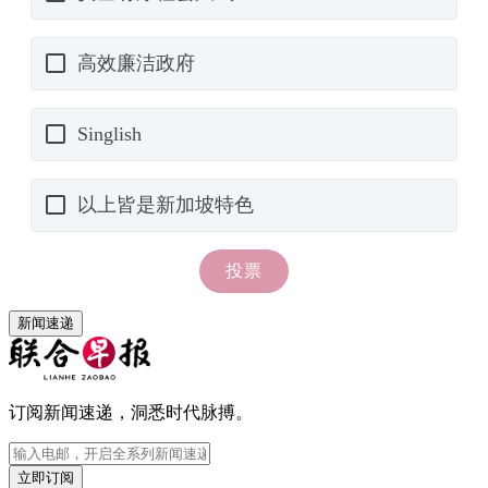
新闻速递
订阅新闻速递，洞悉时代脉搏。
立即订阅