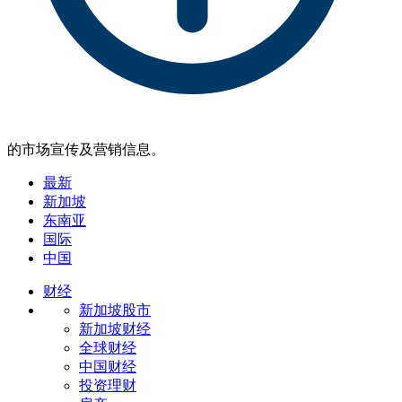
的市场宣传及营销信息。
最新
新加坡
东南亚
国际
中国
财经
新加坡股市
新加坡财经
全球财经
中国财经
投资理财