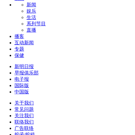
新闻
娱乐
生活
系列节目
直播
播客
互动新闻
专题
保健
新明日报
早报俱乐部
电子报
国际版
中国版
关于我们
常见问题
关注我们
联络我们
广告联络
投函/投稿