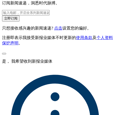
订阅新闻速递，洞悉时代脉搏。
立即订阅
只想接收感兴趣的新闻速递?
点击
设置您的偏好。
注册即表示我接受新报业媒体不时更新的
使用条款
及
个人资料
保护声明
。
是， 我希望收到新报业媒体