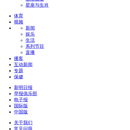
星座与生肖
体育
视频
新闻
娱乐
生活
系列节目
直播
播客
互动新闻
专题
保健
新明日报
早报俱乐部
电子报
国际版
中国版
关于我们
常见问题