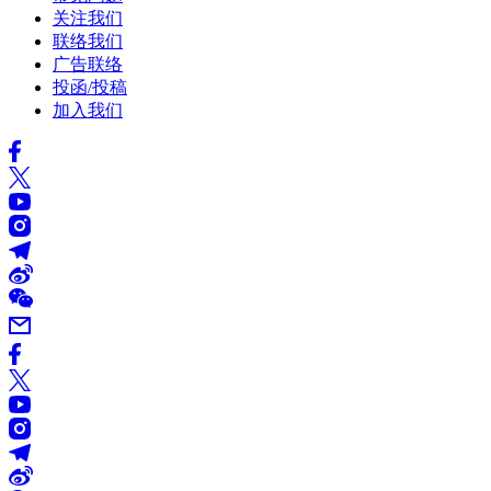
关注我们
联络我们
广告联络
投函/投稿
加入我们