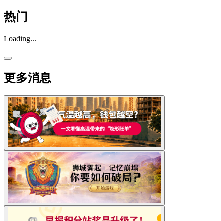
热门
Loading...
更多消息