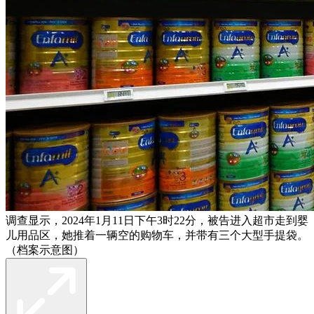
调查显示，2024年1月11日下午3时22分，被告进入超市走到婴
儿用品区，她推着一辆空的购物车，并带有三个大型手提袋。
（档案示意图）