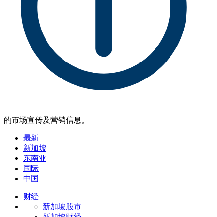
的市场宣传及营销信息。
最新
新加坡
东南亚
国际
中国
财经
新加坡股市
新加坡财经