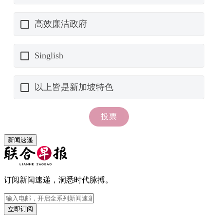
新闻速递
订阅新闻速递，洞悉时代脉搏。
立即订阅