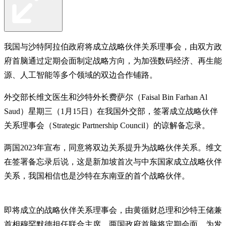
我国与沙特阿拉伯政府将成立战略伙伴关系理事会，由双方政
府首脑通过定期会面制定战略方向，为加强数码经济、再生能
源、人工智能等多个领域的双边合作铺路。
外交部长维文医生和沙特外长费萨尔（Faisal Bin Farhan Al
Saud）星期三（1月15日）在我国外交部，签署成立战略伙伴
关系理事会（Strategic Partnership Council）的谅解备忘录。
两国2023年宣布，同意将双边关系提升为战略伙伴关系。维文
在签署备忘录后说，这是新加坡首次与中东国家成立战略伙伴
关系，我国相信也是沙特在东南亚的首个战略伙伴。
即将成立的战略伙伴关系理事会，由黄循财总理和沙特王储兼
首相穆罕默德担任联合主席。两国政府首脑将定期会面，为发