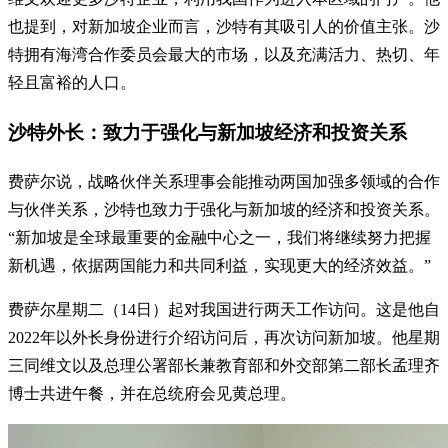
也提到，对新加坡企业而言，沙特有其吸引人的价值主张。沙
特拥有海湾合作委员会最大的市场，以及充满活力、热切、年
轻且富裕的人口。
沙特外长：致力于强化与新加坡经济和投资关系
费萨尔说，战略伙伴关系理事会能推动两国加强多领域的合作
与伙伴关系，沙特也致力于强化与新加坡的经济和投资关系。
“新加坡是全球最重要的金融中心之一，我们将继续努力把握
新机遇，依据两国能力和共同利益，实现更大的经济效益。”
费萨尔星期二（14日）起对我国进行两天工作访问。这是他自
2022年以外长身份进行介绍访问后，再次访问新加坡。他星期
三同维文以及总理公署部长兼教育部和外交部第二部长孟理齐
博士共进午餐，并在总统府会见黄总理。