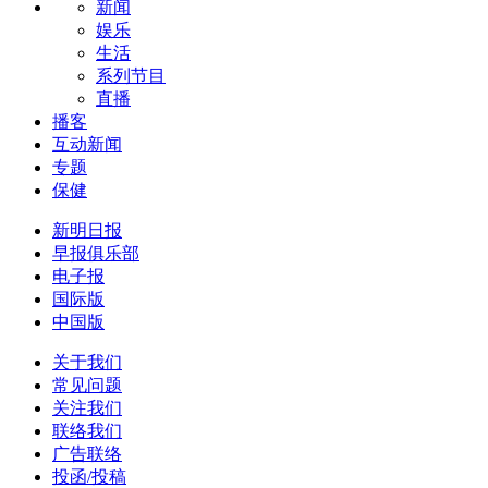
新闻
娱乐
生活
系列节目
直播
播客
互动新闻
专题
保健
新明日报
早报俱乐部
电子报
国际版
中国版
关于我们
常见问题
关注我们
联络我们
广告联络
投函/投稿