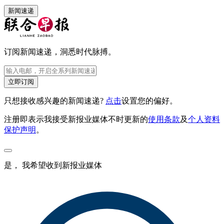
新闻速递
订阅新闻速递，洞悉时代脉搏。
立即订阅
只想接收感兴趣的新闻速递?
点击
设置您的偏好。
注册即表示我接受新报业媒体不时更新的
使用条款
及
个人资料
保护声明
。
是， 我希望收到新报业媒体