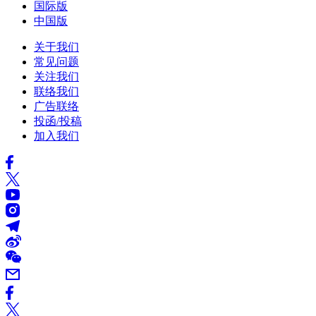
国际版
中国版
关于我们
常见问题
关注我们
联络我们
广告联络
投函/投稿
加入我们