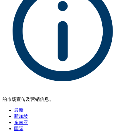
的市场宣传及营销信息。
最新
新加坡
东南亚
国际