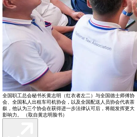
全国职工总会秘书长黄志明（红衣者左二）与全国德士师傅协
会、全国私人出租车司机协会，以及全国配送人员协会代表茶
叙，他认为三个协会在获得进一步法律认可后，将能发挥更大
影响力。 （取自黄志明脸书）