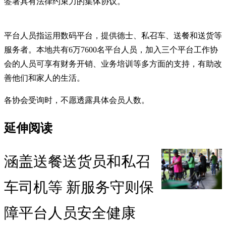
签署具有法律约束力的集体协议。
平台人员指运用数码平台，提供德士、私召车、送餐和送货等
服务者。本地共有6万7600名平台人员，加入三个平台工作协
会的人员可享有财务开销、业务培训等多方面的支持，有助改
善他们和家人的生活。
各协会受询时，不愿透露具体会员人数。
延伸阅读
涵盖送餐送货员和私召
车司机等 新服务守则保
障平台人员安全健康