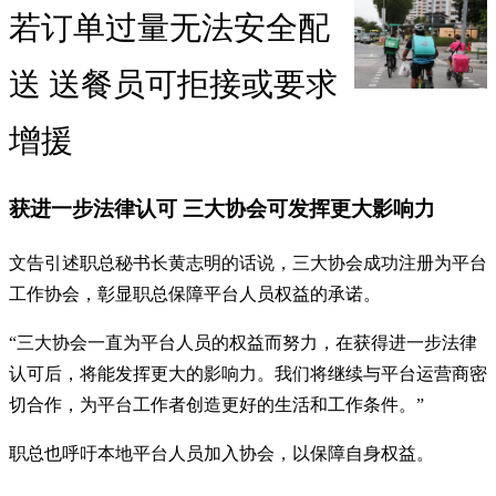
若订单过量无法安全配
送 送餐员可拒接或要求
增援
获进一步法律认可 三大协会可发挥更大影响力
文告引述职总秘书长黄志明的话说，三大协会成功注册为平台
工作协会，彰显职总保障平台人员权益的承诺。
“三大协会一直为平台人员的权益而努力，在获得进一步法律
认可后，将能发挥更大的影响力。我们将继续与平台运营商密
切合作，为平台工作者创造更好的生活和工作条件。”
职总也呼吁本地平台人员加入协会，以保障自身权益。