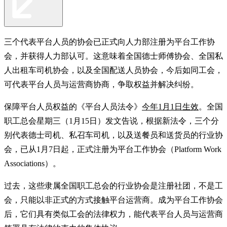
三个代表平台人员的协会已正式向人力部注册为平台工作协
会，并获得人力部认可。这意味着全国德士师傅协会、全国私
人出租车司机协会，以及全国配送人员协会，今后如同工会，
可代表平台人员与运营商协商，争取权益并解决纠纷。
保障平台人员权益的《平台人员法令》
今年1月1日生效
。全国
职工总会星期三（1月15日）发文告说，根据新法令，三个分
别代表德士司机、私召车司机，以及送餐员和送货员的行业协
会，已从1月7日起，正式注册为平台工作协会（Platform Work
Associations）。
过去，这些隶属全国职工总会的行业协会是注册社团，不是工
会，只能以非正式的方式接触平台运营商。成为平台工作协会
后，它们具有类似工会的法律权力，能代表平台人员与运营商