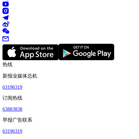
热线
新报业媒体总机
63196319
订阅热线
63883838
早报广告联系
63196319