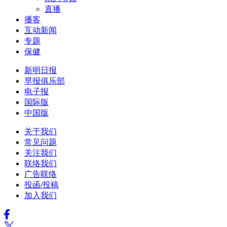
直播
播客
互动新闻
专题
保健
新明日报
早报俱乐部
电子报
国际版
中国版
关于我们
常见问题
关注我们
联络我们
广告联络
投函/投稿
加入我们