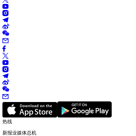
热线
新报业媒体总机