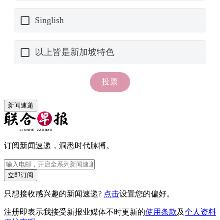
新闻速递
订阅新闻速递，洞悉时代脉搏。
立即订阅
只想接收感兴趣的新闻速递?
点击
设置您的偏好。
注册即表示我接受新报业媒体不时更新的
使用条款
及
个人资料