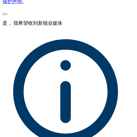
保护声明
。
是， 我希望收到新报业媒体