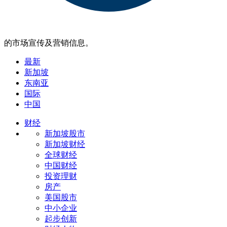
的市场宣传及营销信息。
最新
新加坡
东南亚
国际
中国
财经
新加坡股市
新加坡财经
全球财经
中国财经
投资理财
房产
美国股市
中小企业
起步创新