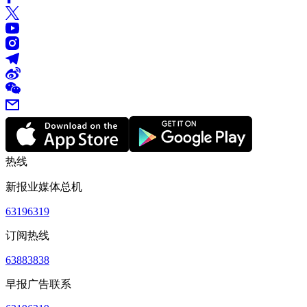
热线
新报业媒体总机
63196319
订阅热线
63883838
早报广告联系