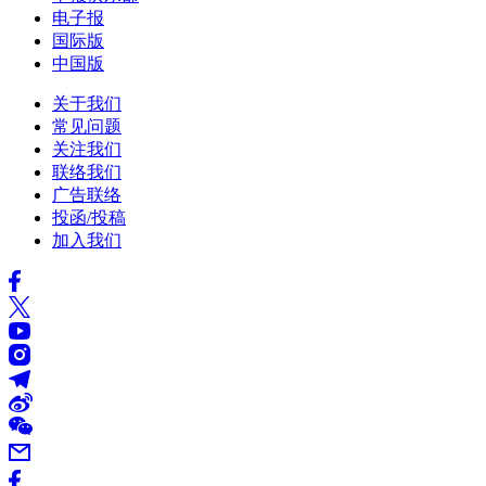
电子报
国际版
中国版
关于我们
常见问题
关注我们
联络我们
广告联络
投函/投稿
加入我们