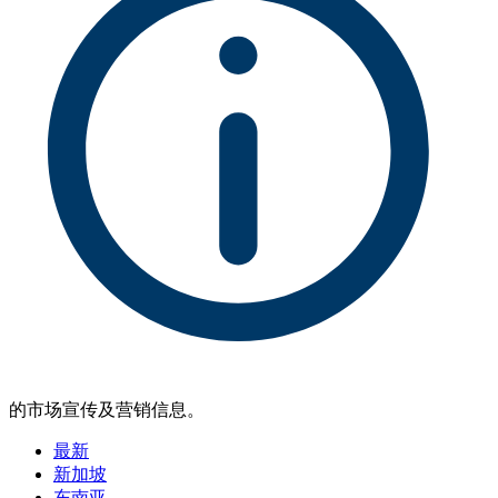
的市场宣传及营销信息。
最新
新加坡
东南亚