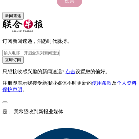
新闻速递
订阅新闻速递，洞悉时代脉搏。
立即订阅
只想接收感兴趣的新闻速递?
点击
设置您的偏好。
注册即表示我接受新报业媒体不时更新的
使用条款
及
个人资料
保护声明
。
是， 我希望收到新报业媒体