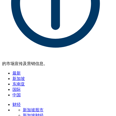
的市场宣传及营销信息。
最新
新加坡
东南亚
国际
中国
财经
新加坡股市
新加坡财经