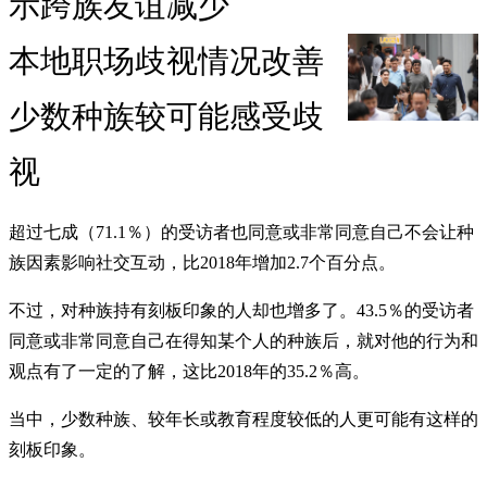
示跨族友谊减少
本地职场歧视情况改善
少数种族较可能感受歧
视
超过七成（71.1％）的受访者也同意或非常同意自己不会让种
族因素影响社交互动，比2018年增加2.7个百分点。
不过，对种族持有刻板印象的人却也增多了。43.5％的受访者
同意或非常同意自己在得知某个人的种族后，就对他的行为和
观点有了一定的了解，这比2018年的35.2％高。
当中，少数种族、较年长或教育程度较低的人更可能有这样的
刻板印象。