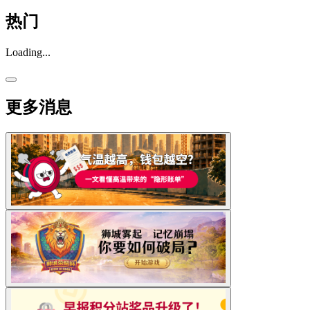
热门
Loading...
更多消息