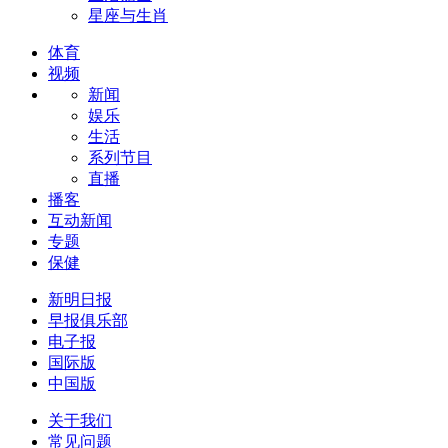
星座与生肖
体育
视频
新闻
娱乐
生活
系列节目
直播
播客
互动新闻
专题
保健
新明日报
早报俱乐部
电子报
国际版
中国版
关于我们
常见问题