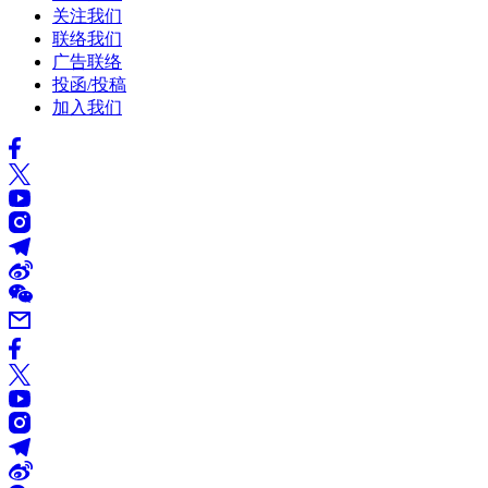
关注我们
联络我们
广告联络
投函/投稿
加入我们