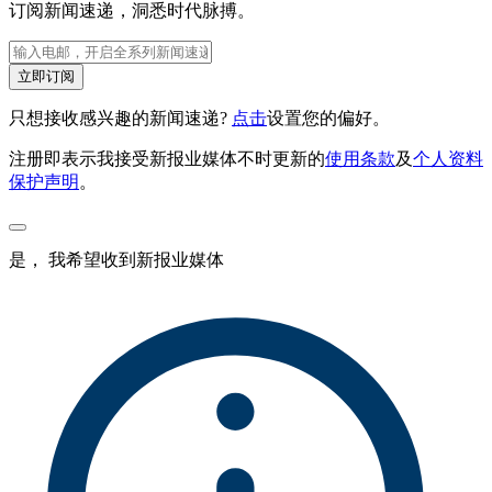
订阅新闻速递，洞悉时代脉搏。
立即订阅
只想接收感兴趣的新闻速递?
点击
设置您的偏好。
注册即表示我接受新报业媒体不时更新的
使用条款
及
个人资料
保护声明
。
是， 我希望收到新报业媒体