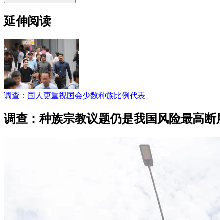
延伸阅读
调查：国人更重视国会少数种族比例代表
调查：种族宗教议题仍是我国风险最高断