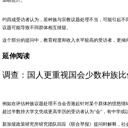
加权统计。
约四成受访者认为，若种族与宗教议题处理不当，可能引起不
议题可能导致不同群体相互猜疑。
这个部分的提问中，教育程度和收入水平较高的受访者，更倾
延伸阅读
调查：国人更重视国会少数种族比
例如在评估种族议题处理不当会否激起针对某个群体的愤怒情绪时，月
超过半数持大学文凭或更高学历的受访者认为“会”，有中学或以
新加坡政策研究所研究团队回应《联合早报》提问时解释，社