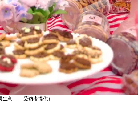
扩展生意。 （受访者提供）