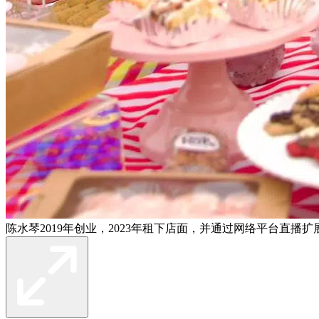
陈水琴2019年创业，2023年租下店面，并通过网络平台直播