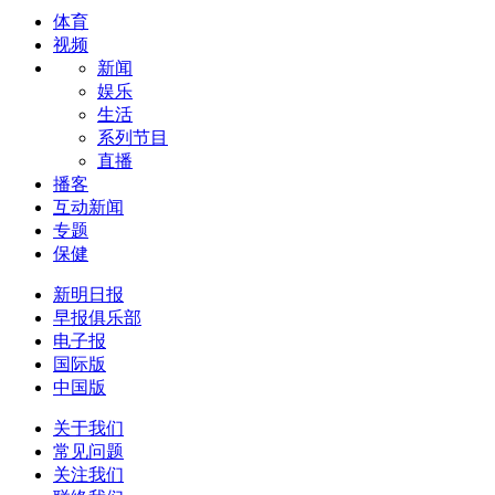
体育
视频
新闻
娱乐
生活
系列节目
直播
播客
互动新闻
专题
保健
新明日报
早报俱乐部
电子报
国际版
中国版
关于我们
常见问题
关注我们