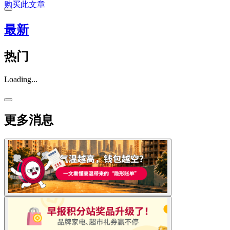
购买此文章
最新
热门
Loading...
更多消息