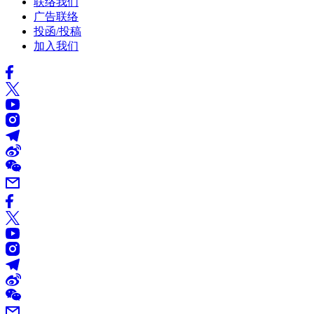
联络我们
广告联络
投函/投稿
加入我们