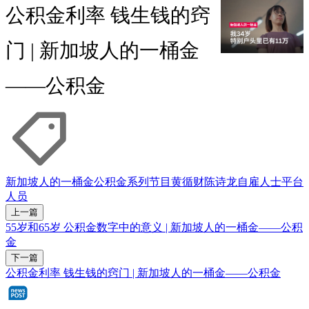
公积金利率 钱生钱的窍
门 | 新加坡人的一桶金
——公积金
新加坡人的一桶金
公积金
系列节目
黄循财
陈诗龙
自雇人士
平台
人员
上一篇
55岁和65岁 公积金数字中的意义 | 新加坡人的一桶金——公积
金
下一篇
公积金利率 钱生钱的窍门 | 新加坡人的一桶金——公积金