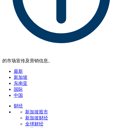
的市场宣传及营销信息。
最新
新加坡
东南亚
国际
中国
财经
新加坡股市
新加坡财经
全球财经