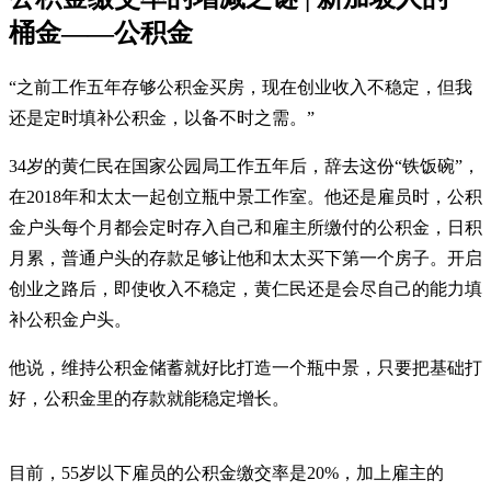
桶金——公积金
“之前工作五年存够公积金买房，现在创业收入不稳定，但我
还是定时填补公积金，以备不时之需。”
34岁的黄仁民在国家公园局工作五年后，辞去这份“铁饭碗”，
在2018年和太太一起创立瓶中景工作室。他还是雇员时，公积
金户头每个月都会定时存入自己和雇主所缴付的公积金，日积
月累，普通户头的存款足够让他和太太买下第一个房子。开启
创业之路后，即使收入不稳定，黄仁民还是会尽自己的能力填
补公积金户头。
他说，维持公积金储蓄就好比打造一个瓶中景，只要把基础打
好，公积金里的存款就能稳定增长。
目前，55岁以下雇员的公积金缴交率是20%，加上雇主的