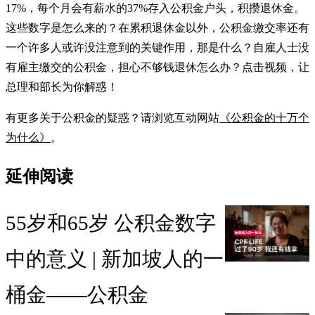
17%，每个月会有薪水的37%存入公积金户头，积攒退休金。
这些数字是怎么来的？在累积退休金以外，公积金缴交率还有
一个许多人或许没注意到的关键作用，那是什么？自雇人士没
有雇主缴交的公积金，担心不够钱退休怎么办？点击视频，让
总理和部长为你解惑！
有更多关于公积金的疑惑？请浏览互动网站
《公积金的十万个
为什么》
。
延伸阅读
55岁和65岁 公积金数字
中的意义 | 新加坡人的一
桶金——公积金