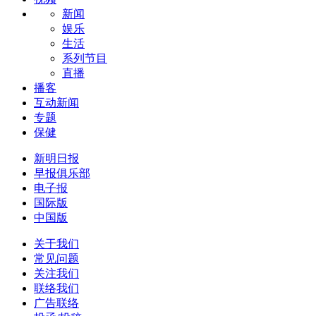
新闻
娱乐
生活
系列节目
直播
播客
互动新闻
专题
保健
新明日报
早报俱乐部
电子报
国际版
中国版
关于我们
常见问题
关注我们
联络我们
广告联络