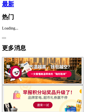
最新
热门
Loading...
更多消息