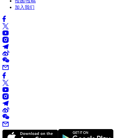
投函/投稿
加入我们