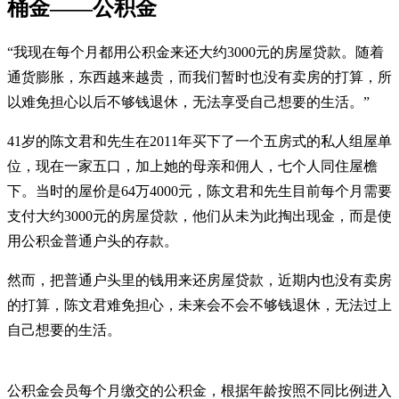
桶金——公积金
“我现在每个月都用公积金来还大约3000元的房屋贷款。随着
通货膨胀，东西越来越贵，而我们暂时也没有卖房的打算，所
以难免担心以后不够钱退休，无法享受自己想要的生活。”
41岁的陈文君和先生在2011年买下了一个五房式的私人组屋单
位，现在一家五口，加上她的母亲和佣人，七个人同住屋檐
下。当时的屋价是64万4000元，陈文君和先生目前每个月需要
支付大约3000元的房屋贷款，他们从未为此掏出现金，而是使
用公积金普通户头的存款。
然而，把普通户头里的钱用来还房屋贷款，近期内也没有卖房
的打算，陈文君难免担心，未来会不会不够钱退休，无法过上
自己想要的生活。
公积金会员每个月缴交的公积金，根据年龄按照不同比例进入