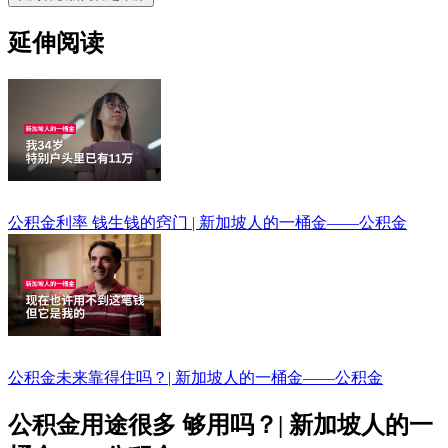
延伸阅读
公积金利率 钱生钱的窍门 | 新加坡人的一桶金——公积金
公积金未来靠得住吗？| 新加坡人的一桶金——公积金
公积金用途很多 够用吗？| 新加坡人的一