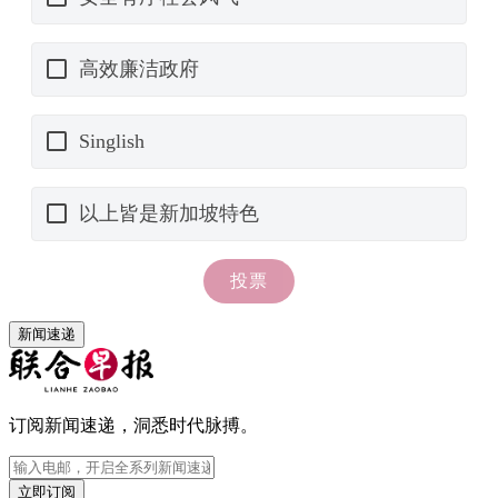
新闻速递
订阅新闻速递，洞悉时代脉搏。
立即订阅