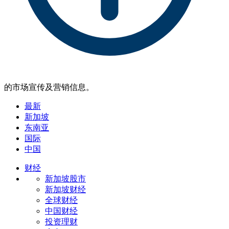
的市场宣传及营销信息。
最新
新加坡
东南亚
国际
中国
财经
新加坡股市
新加坡财经
全球财经
中国财经
投资理财