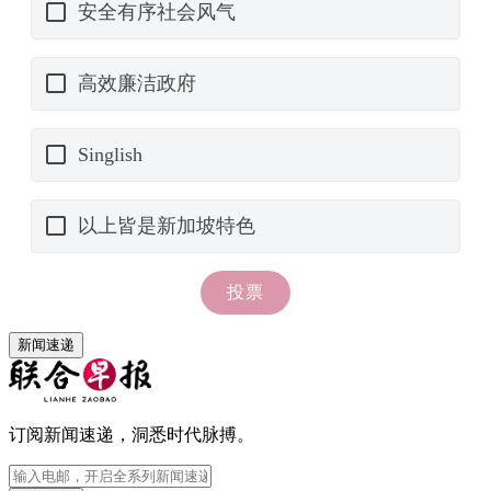
新闻速递
订阅新闻速递，洞悉时代脉搏。