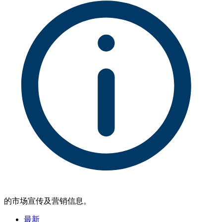
的市场宣传及营销信息。
最新