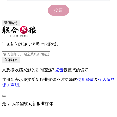
新闻速递
订阅新闻速递，洞悉时代脉搏。
立即订阅
只想接收感兴趣的新闻速递?
点击
设置您的偏好。
注册即表示我接受新报业媒体不时更新的
使用条款
及
个人资料
保护声明
。
是， 我希望收到新报业媒体