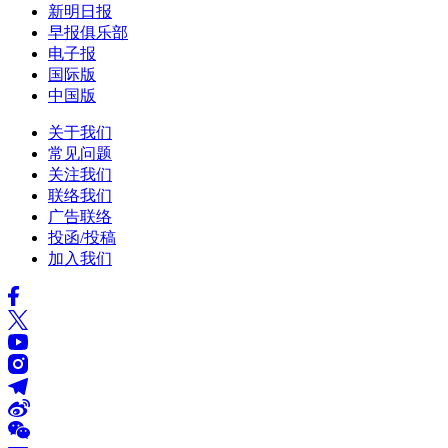
新明日报
早报俱乐部
电子报
国际版
中国版
关于我们
常见问题
关注我们
联络我们
广告联络
投函/投稿
加入我们