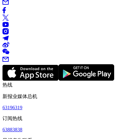
热线
新报业媒体总机
63196319
订阅热线
63883838