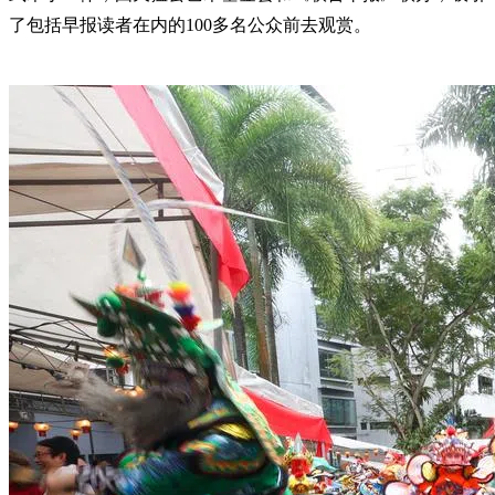
了包括早报读者在内的100多名公众前去观赏。