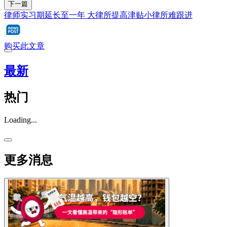
下一篇
律师实习期延长至一年 大律所提高津贴小律所难跟进
购买此文章
最新
热门
Loading...
更多消息