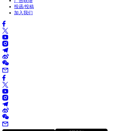
广告联络
投函/投稿
加入我们