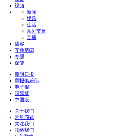
视频
新闻
娱乐
生活
系列节目
直播
播客
互动新闻
专题
保健
新明日报
早报俱乐部
电子报
国际版
中国版
关于我们
常见问题
关注我们
联络我们