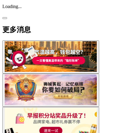
Loading...
更多消息