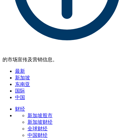
的市场宣传及营销信息。
最新
新加坡
东南亚
国际
中国
财经
新加坡股市
新加坡财经
全球财经
中国财经