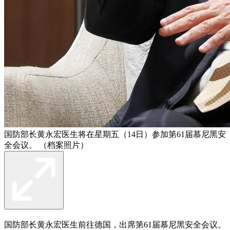
国防部长黄永宏医生将在星期五（14日）参加第61届慕尼黑安
全会议。 （档案照片）
国防部长黄永宏医生前往德国，出席第61届慕尼黑安全会议。