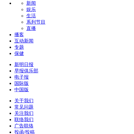
新闻
娱乐
生活
系列节目
直播
播客
互动新闻
专题
保健
新明日报
早报俱乐部
电子报
国际版
中国版
关于我们
常见问题
关注我们
联络我们
广告联络
投函/投稿