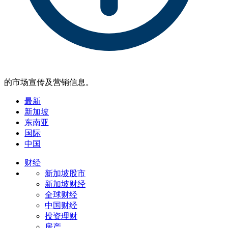
的市场宣传及营销信息。
最新
新加坡
东南亚
国际
中国
财经
新加坡股市
新加坡财经
全球财经
中国财经
投资理财
房产