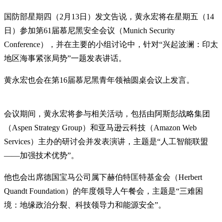
国防部星期四（2月13日）发文告说，黄永宏将在星期五（14
日）参加第61届慕尼黑安全会议（Munich Security
Conference），并在主要的小组讨论中，针对“兴起波澜：印太
地区海事紧张局势”一题发表讲话。
黄永宏也会在第16届慕尼黑青年领袖圆桌会议上发言。
会议期间，黄永宏将参与相关活动，包括由阿斯彭战略集团
（Aspen Strategy Group）和亚马逊云科技（Amazon Web
Services）主办的研讨会并发表演讲，主题是“人工智能联盟
——加强技术优势”。
他也会出席德国宝马公司属下赫伯特匡特基金会（Herbert
Quandt Foundation）的年度领导人午餐会，主题是“三难困
境：地缘政治分裂、科技领导力和能源安全”。