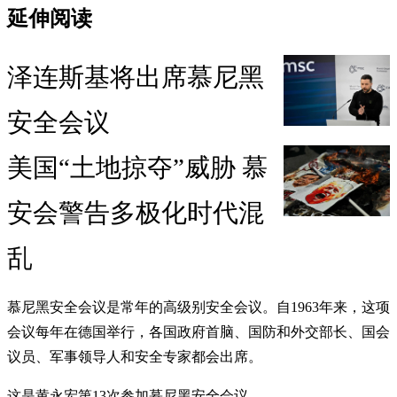
延伸阅读
泽连斯基将出席慕尼黑
安全会议
美国“土地掠夺”威胁 慕
安会警告多极化时代混
乱
慕尼黑安全会议是常年的高级别安全会议。自1963年来，这项
会议每年在德国举行，各国政府首脑、国防和外交部长、国会
议员、军事领导人和安全专家都会出席。
这是黄永宏第13次参加慕尼黑安全会议。