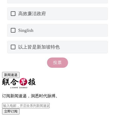
新闻速递
订阅新闻速递，洞悉时代脉搏。
立即订阅