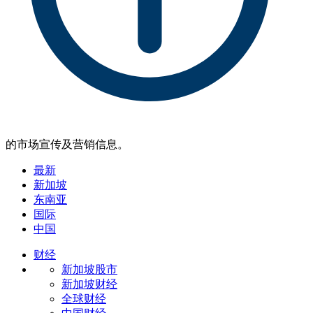
的市场宣传及营销信息。
最新
新加坡
东南亚
国际
中国
财经
新加坡股市
新加坡财经
全球财经