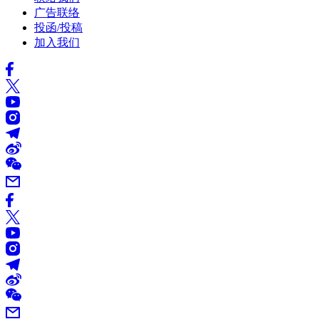
广告联络
投函/投稿
加入我们