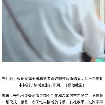
丧礼歌手根据家属要求和逝者喜好调整歌曲选择，音乐在丧礼
中起到了情感宣泄的作用。（视频截图）
未来，丧礼可能会朝着更加个性化和温馨的方向发展，不仅是
一场仪式，更是一次回忆与情感的传承。丧礼歌手，也许不再