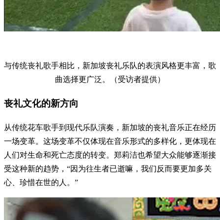
与传统丧礼歌手相比，新加坡丧礼乐队的表演风格更丰富，歌
曲选择更广泛。（受访者提供）
丧礼文化的新方向
从传统花车歌手到现代乐队演奏，新加坡的丧礼音乐正在经历
一场变革。这场变革不仅体现在音乐形式的多样化，更体现在
人们对生命和死亡态度的转变。郑莉洁也希望大众能够逐渐接
受这种新的趋势，“因为往生者已逝嘛，我们反而要更加多关
心、珍惜在世的人。”