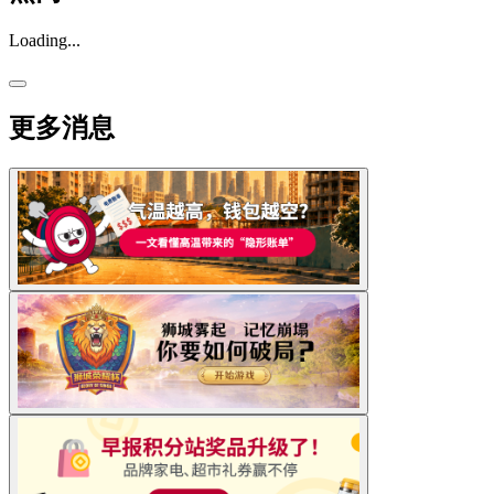
Loading...
更多消息