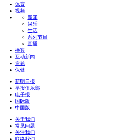
体育
视频
新闻
娱乐
生活
系列节目
直播
播客
互动新闻
专题
保健
新明日报
早报俱乐部
电子报
国际版
中国版
关于我们
常见问题
关注我们
联络我们