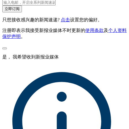
立即订阅
只想接收感兴趣的新闻速递?
点击
设置您的偏好。
注册即表示我接受新报业媒体不时更新的
使用条款
及
个人资料
保护声明
。
是， 我希望收到新报业媒体