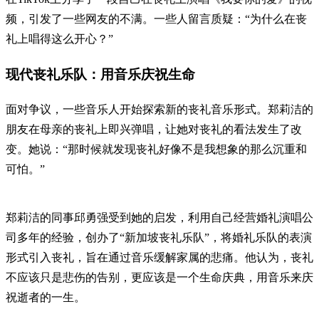
频，引发了一些网友的不满。一些人留言质疑：“为什么在丧
礼上唱得这么开心？”
现代丧礼乐队：用音乐庆祝生命
面对争议，一些音乐人开始探索新的丧礼音乐形式。郑莉洁的
朋友在母亲的丧礼上即兴弹唱，让她对丧礼的看法发生了改
变。她说：“那时候就发现丧礼好像不是我想象的那么沉重和
可怕。”
郑莉洁的同事邱勇强受到她的启发，利用自己经营婚礼演唱公
司多年的经验，创办了“新加坡丧礼乐队”，将婚礼乐队的表演
形式引入丧礼，旨在通过音乐缓解家属的悲痛。他认为，丧礼
不应该只是悲伤的告别，更应该是一个生命庆典，用音乐来庆
祝逝者的一生。